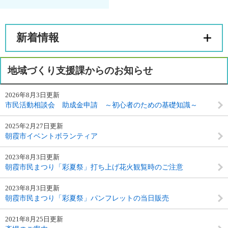
新着情報
地域づくり支援課からのお知らせ
2026年8月3日更新
市民活動相談会 助成金申請 ～初心者のための基礎知識～
2025年2月27日更新
朝霞市イベントボランティア
2023年8月3日更新
朝霞市民まつり「彩夏祭」打ち上げ花火観覧時のご注意
2023年8月3日更新
朝霞市民まつり「彩夏祭」パンフレットの当日販売
2021年8月25日更新