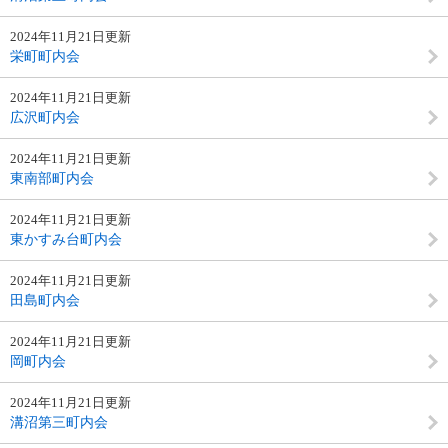
2024年11月21日更新
栄町町内会
2024年11月21日更新
広沢町内会
2024年11月21日更新
東南部町内会
2024年11月21日更新
東かすみ台町内会
2024年11月21日更新
田島町内会
2024年11月21日更新
岡町内会
2024年11月21日更新
溝沼第三町内会