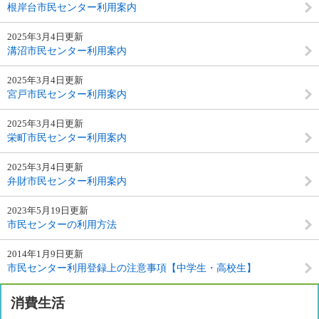
根岸台市民センター利用案内
2025年3月4日更新
溝沼市民センター利用案内
2025年3月4日更新
宮戸市民センター利用案内
2025年3月4日更新
栄町市民センター利用案内
2025年3月4日更新
弁財市民センター利用案内
2023年5月19日更新
市民センターの利用方法
2014年1月9日更新
市民センター利用登録上の注意事項【中学生・高校生】
消費生活