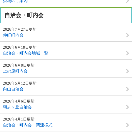
斎場のご案内
自治会・町内会
2026年7月27日更新
仲町町内会
2026年6月18日更新
自治会・町内会地域一覧
2026年6月8日更新
上の原町内会
2026年5月12日更新
向山自治会
2026年4月6日更新
朝志ヶ丘自治会
2026年4月1日更新
自治会・町内会 関連様式