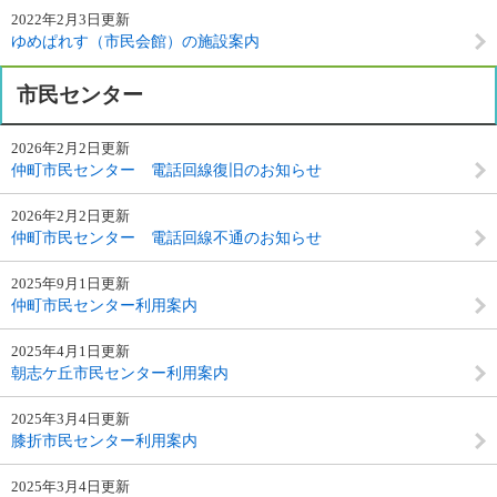
2022年2月3日更新
ゆめぱれす（市民会館）の施設案内
市民センター
2026年2月2日更新
仲町市民センター 電話回線復旧のお知らせ
2026年2月2日更新
仲町市民センター 電話回線不通のお知らせ
2025年9月1日更新
仲町市民センター利用案内
2025年4月1日更新
朝志ケ丘市民センター利用案内
2025年3月4日更新
膝折市民センター利用案内
2025年3月4日更新