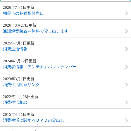
2026年7月1日更新
朝霞市の各種相談窓口
2026年3月27日更新
通話録音装置を無料で貸し出します
2025年7月1日更新
消費生活情報
2024年1月12日更新
消費者情報「アンテナ」バックナンバー
2023年3月1日更新
消費生活関連リンク
2022年11月28日更新
消費生活相談
2015年4月1日更新
消費生活に関するＤＶＤの貸出し