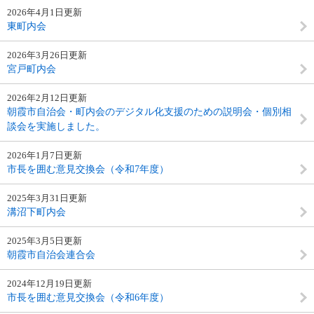
2026年4月1日更新
東町内会
2026年3月26日更新
宮戸町内会
2026年2月12日更新
朝霞市自治会・町内会のデジタル化支援のための説明会・個別相
談会を実施しました。
2026年1月7日更新
市長を囲む意見交換会（令和7年度）
2025年3月31日更新
溝沼下町内会
2025年3月5日更新
朝霞市自治会連合会
2024年12月19日更新
市長を囲む意見交換会（令和6年度）