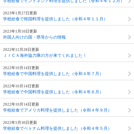
学校給食でインドネシア料理を提供しました（令和４年１２月）
2023年1月27日更新
学校給食で韓国料理を提供しました（令和４年１１月）
2023年1月10日更新
外国人向けの国・県等からの情報
2022年12月28日更新
ＪＩＣＡ海外協力隊の方が来てくれました！
2022年10月14日更新
学校給食で中国料理を提供しました（令和４年７月）
2022年10月14日更新
学校給食で中国料理を提供しました（令和４年６月）
2022年10月14日更新
学校給食でアメリカ料理を提供しました（令和４年９月）
2022年5月30日更新
学校給食でベトナム料理を提供しました（令和４年５月）