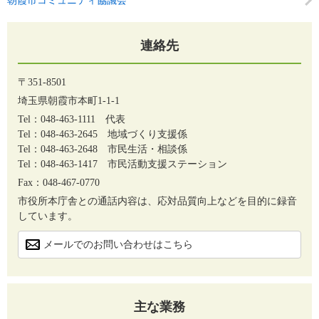
朝霞市コミュニティ協議会
連絡先
〒351-8501
埼玉県朝霞市本町1-1-1
Tel：048-463-1111
代表
Tel：048-463-2645
地域づくり支援係
Tel：048-463-2648
市民生活・相談係
Tel：048-463-1417
市民活動支援ステーション
Fax：048-467-0770
市役所本庁舎との通話内容は、応対品質向上などを目的に録音
しています。
メールでのお問い合わせはこちら
主な業務