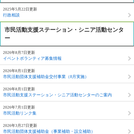
2025年5月22日更新
行政相談
市民活動支援ステーション・シニア活動センタ
ー
2026年8月7日更新
イベントボランティア募集情報
2026年8月1日更新
市民活動団体支援補助金交付事業（8月実施）
2026年8月1日更新
市民活動支援ステーション・シニア活動センターのご案内
2026年7月1日更新
市民活動リンク集
2026年3月27日更新
市民活動団体支援補助金（事業補助・設立補助）