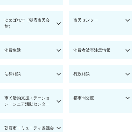
ゆめぱれす（朝霞市民会
市民センター
館）
消費生活
消費者被害注意情報
法律相談
行政相談
市民活動支援ステーショ
都市間交流
ン・シニア活動センター
朝霞市コミュニティ協議会