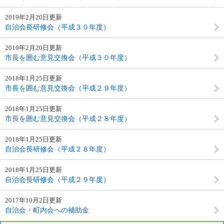
2019年2月20日更新
自治会長研修会（平成３０年度）
2019年2月20日更新
市長を囲む意見交換会（平成３０年度）
2018年1月25日更新
市長を囲む意見交換会（平成２９年度）
2018年1月25日更新
市長を囲む意見交換会（平成２８年度）
2018年1月25日更新
自治会長研修会（平成２８年度）
2018年1月25日更新
自治会長研修会（平成２９年度）
2017年10月2日更新
自治会・町内会への補助金