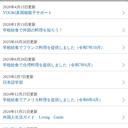
2026年4月15日更新
YOU&I多国籍親子サポート
2026年1月13日更新
学校給食で外国の料理を知ろう！
2025年10月28日更新
学校給食でフランス料理を提供しました（令和7年10月）
2025年6月20日更新
学校給食で台湾料理を提供しました（令和7年6月）
2025年3月7日更新
日本語学習
2024年12月25日更新
学校給食でアメリカ料理を提供しました（令和6年4月）
2024年11月21日更新
外国人生活ガイド Living Guide