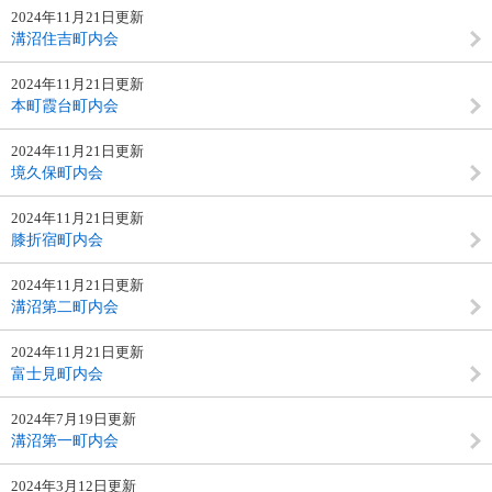
2024年11月21日更新
溝沼住吉町内会
2024年11月21日更新
本町霞台町内会
2024年11月21日更新
境久保町内会
2024年11月21日更新
膝折宿町内会
2024年11月21日更新
溝沼第二町内会
2024年11月21日更新
富士見町内会
2024年7月19日更新
溝沼第一町内会
2024年3月12日更新