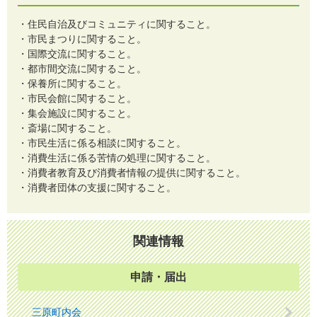
・住民自治及びコミュニティに関すること。
・市民まつりに関すること。
・国際交流に関すること。
・都市間交流に関すること。
・保養所に関すること。
・市民会館に関すること。
・集会施設に関すること。
・斎場に関すること。
・市民生活に係る相談に関すること。
・消費生活に係る苦情の処理に関すること。
・消費者教育及び消費者情報の提供に関すること。
・消費者団体の支援に関すること。
関連情報
申請・届出
三原町内会