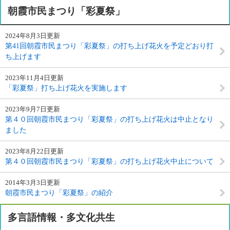
朝霞市民まつり「彩夏祭」
2024年8月3日更新
第41回朝霞市民まつり「彩夏祭」の打ち上げ花火を予定どおり打
ち上げます
2023年11月4日更新
「彩夏祭」打ち上げ花火を実施します
2023年9月7日更新
第４０回朝霞市民まつり「彩夏祭」の打ち上げ花火は中止となり
ました
2023年8月22日更新
第４０回朝霞市民まつり「彩夏祭」の打ち上げ花火中止について
2014年3月3日更新
朝霞市民まつり「彩夏祭」の紹介
多言語情報・多文化共生