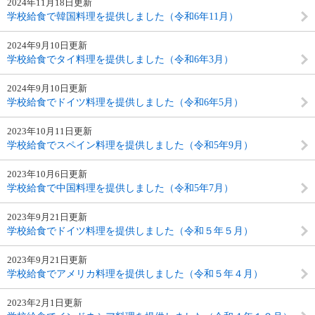
2024年11月18日更新
学校給食で韓国料理を提供しました（令和6年11月）
2024年9月10日更新
学校給食でタイ料理を提供しました（令和6年3月）
2024年9月10日更新
学校給食でドイツ料理を提供しました（令和6年5月）
2023年10月11日更新
学校給食でスペイン料理を提供しました（令和5年9月）
2023年10月6日更新
学校給食で中国料理を提供しました（令和5年7月）
2023年9月21日更新
学校給食でドイツ料理を提供しました（令和５年５月）
2023年9月21日更新
学校給食でアメリカ料理を提供しました（令和５年４月）
2023年2月1日更新