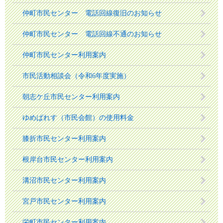
仲町市民センター 電話回線復旧のお知らせ
仲町市民センター 電話回線不通のお知らせ
仲町市民センター利用案内
市民活動相談会（令和6年度実施）
朝志ケ丘市民センター利用案内
ゆめぱれす（市民会館）の使用料金
膝折市民センター利用案内
根岸台市民センター利用案内
溝沼市民センター利用案内
宮戸市民センター利用案内
栄町市民センター利用案内