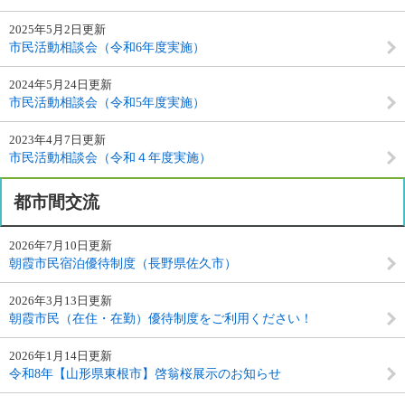
2025年5月2日更新
市民活動相談会（令和6年度実施）
2024年5月24日更新
市民活動相談会（令和5年度実施）
2023年4月7日更新
市民活動相談会（令和４年度実施）
都市間交流
2026年7月10日更新
朝霞市民宿泊優待制度（長野県佐久市）
2026年3月13日更新
朝霞市民（在住・在勤）優待制度をご利用ください！
2026年1月14日更新
令和8年【山形県東根市】啓翁桜展示のお知らせ