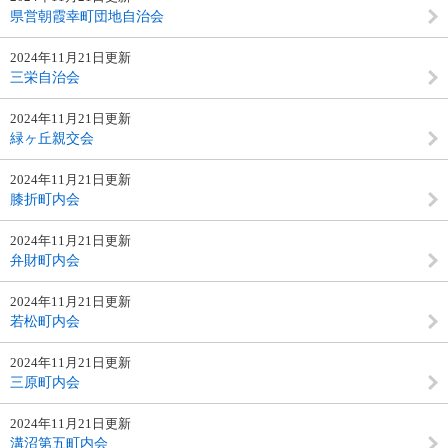
県営朝霞幸町団地自治会
2024年11月21日更新
三栄自治会
2024年11月21日更新
緑ヶ丘親交会
2024年11月21日更新
膝折町内会
2024年11月21日更新
弁財町内会
2024年11月21日更新
若松町内会
2024年11月21日更新
三原町内会
2024年11月21日更新
溝沼第五町内会