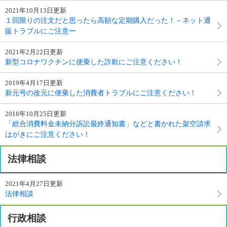
2021年10月13日更新
１回限りの注文だと思ったら高額な定期購入だった！－ネット通
販トラブルにご注意ー
2021年2月22日更新
新型コロナワクチンに便乗した詐欺にご注意ください！
2019年4月17日更新
新元号の改元に便乗した消費者トラブルにご注意ください！
2018年10月25日更新
「総合消費料金未納分訴訟最終通知書」などと書かれた架空請求
はがきにご注意ください！
法律相談
2021年4月27日更新
法律相談
行政相談