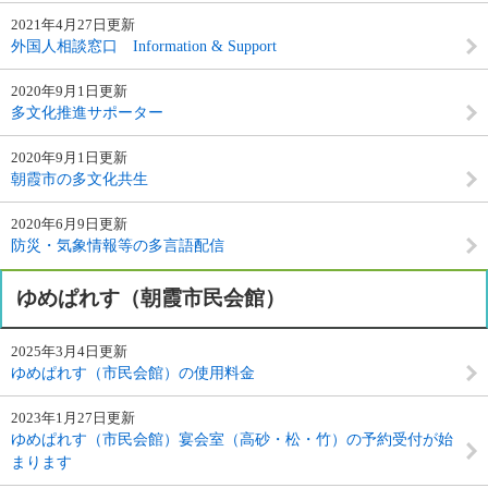
2021年4月27日更新
外国人相談窓口 Information & Support
2020年9月1日更新
多文化推進サポーター
2020年9月1日更新
朝霞市の多文化共生
2020年6月9日更新
防災・気象情報等の多言語配信
ゆめぱれす（朝霞市民会館）
2025年3月4日更新
ゆめぱれす（市民会館）の使用料金
2023年1月27日更新
ゆめぱれす（市民会館）宴会室（高砂・松・竹）の予約受付が始
まります