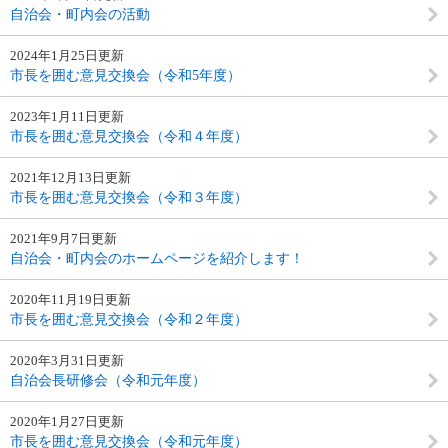
自治会・町内会の活動
2024年1月25日更新
市長を囲む意見交換会（令和5年度）
2023年1月11日更新
市長を囲む意見交換会（令和４年度）
2021年12月13日更新
市長を囲む意見交換会（令和３年度）
2021年9月7日更新
自治会・町内会のホームページを紹介します！
2020年11月19日更新
市長を囲む意見交換会（令和２年度）
2020年3月31日更新
自治会長研修会（令和元年度）
2020年1月27日更新
市長を囲む意見交換会（令和元年度）