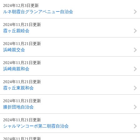
2024年12月3日更新
ルネ朝霞台グランアベニュー自治会
2024年11月21日更新
霞ヶ丘親睦会
2024年11月21日更新
浜崎親交会
2024年11月21日更新
浜崎南親和会
2024年11月21日更新
霞ヶ丘東親和会
2024年11月21日更新
膝折団地自治会
2024年11月21日更新
シャルマンコーポ第二朝霞自治会
2024年11月21日更新