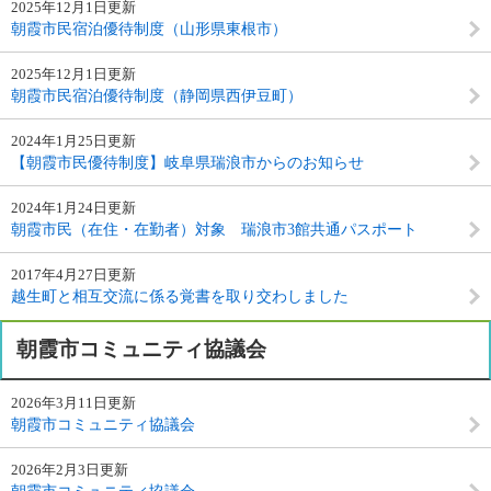
2025年12月1日更新
朝霞市民宿泊優待制度（山形県東根市）
2025年12月1日更新
朝霞市民宿泊優待制度（静岡県西伊豆町）
2024年1月25日更新
【朝霞市民優待制度】岐阜県瑞浪市からのお知らせ
2024年1月24日更新
朝霞市民（在住・在勤者）対象 瑞浪市3館共通パスポート
2017年4月27日更新
越生町と相互交流に係る覚書を取り交わしました
朝霞市コミュニティ協議会
2026年3月11日更新
朝霞市コミュニティ協議会
2026年2月3日更新