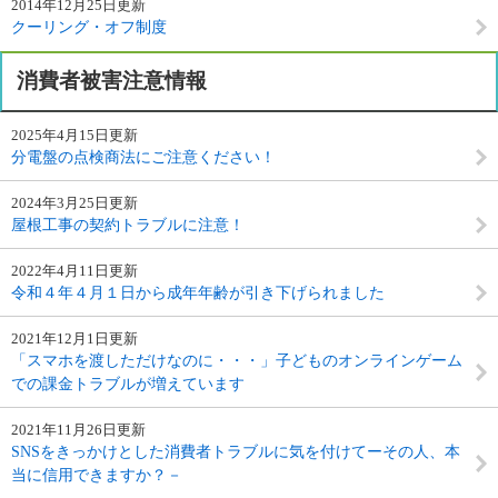
2014年12月25日更新
クーリング・オフ制度
消費者被害注意情報
2025年4月15日更新
分電盤の点検商法にご注意ください！
2024年3月25日更新
屋根工事の契約トラブルに注意！
2022年4月11日更新
令和４年４月１日から成年年齢が引き下げられました
2021年12月1日更新
「スマホを渡しただけなのに・・・」子どものオンラインゲーム
での課金トラブルが増えています
2021年11月26日更新
SNSをきっかけとした消費者トラブルに気を付けてーその人、本
当に信用できますか？－