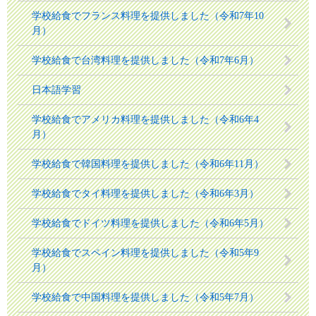
学校給食でフランス料理を提供しました（令和7年10
月）
学校給食で台湾料理を提供しました（令和7年6月）
日本語学習
学校給食でアメリカ料理を提供しました（令和6年4
月）
学校給食で韓国料理を提供しました（令和6年11月）
学校給食でタイ料理を提供しました（令和6年3月）
学校給食でドイツ料理を提供しました（令和6年5月）
学校給食でスペイン料理を提供しました（令和5年9
月）
学校給食で中国料理を提供しました（令和5年7月）