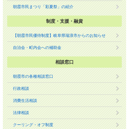
朝霞市民まつり「彩夏祭」の紹介
制度・支援・融資
【朝霞市民優待制度】岐阜県瑞浪市からのお知らせ
自治会・町内会への補助金
相談窓口
朝霞市の各種相談窓口
行政相談
消費生活相談
法律相談
クーリング・オフ制度