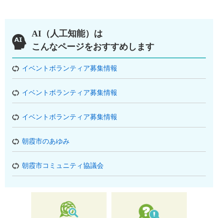
AI（人工知能）は
こんなページをおすすめします
イベントボランティア募集情報
イベントボランティア募集情報
イベントボランティア募集情報
朝霞市のあゆみ
朝霞市コミュニティ協議会