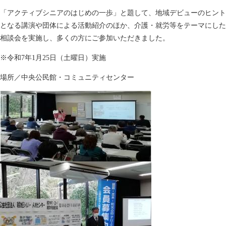
「アクティブシニアのはじめの一歩」と題して、地域デビューのヒント
となる講演や団体による活動紹介のほか、介護・就労等をテーマにした
相談会を実施し、多くの方にご参加いただきました。
※令和7年1月25日（土曜日）実施
場所／中央公民館・コミュニティセンター