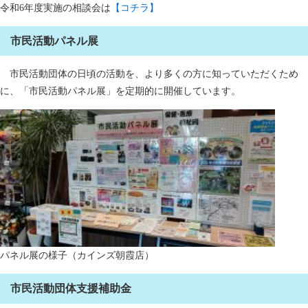
令和6年度実施の相談会は
【コチラ】
市民活動パネル展
市民活動団体の日頃の活動を、より多くの方に知っていただくため
に、「市民活動パネル展」を定期的に開催しています。
パネル展の様子（カインズ朝霞店）
市民活動団体支援補助金