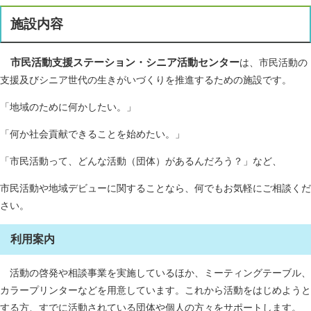
施設内容
市民活動支援ステーション・シニア活動センター
は、市民活動の
支援及びシニア世代の生きがいづくりを推進するための施設です。
「地域のために何かしたい。」
「何か社会貢献できることを始めたい。」
「市民活動って、どんな活動（団体）があるんだろう？」など、
市民活動や地域デビューに関することなら、何でもお気軽にご相談くだ
さい。
利用案内
活動の啓発や相談事業を実施しているほか、ミーティングテーブル、
カラープリンターなどを用意しています。これから活動をはじめようと
する方、すでに活動されている団体や個人の方々をサポートします。