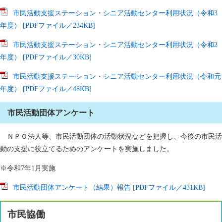
市民活動支援ステーション・シニア活動センター利用状況（令和3
年度） [PDFファイル／234KB]
市民活動支援ステーション・シニア活動センター利用状況（令和2
年度） [PDFファイル／30KB]
市民活動支援ステーション・シニア活動センター利用状況（令和元
年度） [PDFファイル／48KB]
市民活動団体アンケート
ＮＰＯ法人等、市民活動団体の活動状況などを把握し、今後の市民活
動の支援に役立てるためのアンケートを実施しました。
※令和7年1月実施
市民活動団体アンケート（結果）報告 [PDFファイル／431KB]
市民協働