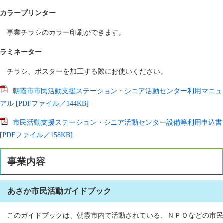
カラープリンター
事業チラシのカラー印刷ができます。
ラミネーター
チラシ、ポスターを加工する際にお使いください。
朝霞市市民活動支援ステーション・シニア活動センター利用マニュ
アル [PDFファイル／144KB]
市民活動支援ステーション・シニア活動センター設備等利用申込書
[PDFファイル／158KB]
事業内容
あさか市民活動ガイドブック
このガイドブックは、朝霞市内で活動されている、ＮＰＯなどの市民