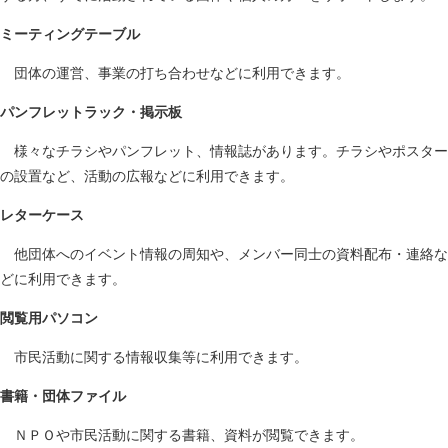
ミーティングテーブル
団体の運営、事業の打ち合わせなどに利用できます。
パンフレットラック・掲示板
様々なチラシやパンフレット、情報誌があります。チラシやポスター
の設置など、活動の広報などに利用できます。
レターケース
他団体へのイベント情報の周知や、メンバー同士の資料配布・連絡な
どに利用できます。
閲覧用パソコン
市民活動に関する情報収集等に利用できます。
書籍・団体ファイル
ＮＰＯや市民活動に関する書籍、資料が閲覧できます。