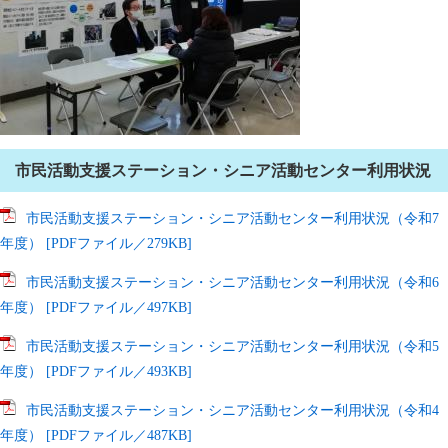
市民活動支援ステーション・シニア活動センター利用状況
市民活動支援ステーション・シニア活動センター利用状況（令和7
年度） [PDFファイル／279KB]
市民活動支援ステーション・シニア活動センター利用状況（令和6
年度） [PDFファイル／497KB]
市民活動支援ステーション・シニア活動センター利用状況（令和5
年度） [PDFファイル／493KB]
市民活動支援ステーション・シニア活動センター利用状況（令和4
年度） [PDFファイル／487KB]