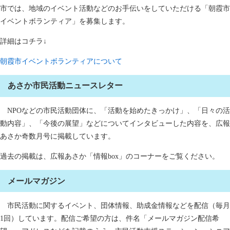
市では、地域のイベント活動などのお手伝いをしていただける「朝霞市
イベントボランティア」を募集します。
詳細はコチラ↓
朝霞市イベントボランティアについて
あさか市民活動ニュースレター
NPOなどの市民活動団体に、「活動を始めたきっかけ」、「日々の活
動内容」、「今後の展望」などについてインタビューした内容を、広報
あさか奇数月号に掲載しています。
過去の掲載は、広報あさか「情報box」のコーナーをご覧ください。
メールマガジン
市民活動に関するイベント、団体情報、助成金情報などを配信（毎月
1回）しています。配信ご希望の方は、件名「メールマガジン配信希