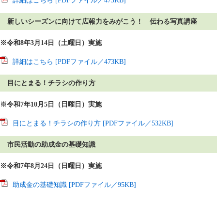
詳細はこちら [PDFファイル／473KB]
新しいシーズンに向けて広報力をみがこう！ 伝わる写真講座
※令和8年3月14日（土曜日）実施
詳細はこちら [PDFファイル／473KB]
目にとまる！チラシの作り方
※令和7年10月5日（日曜日）実施
目にとまる！チラシの作り方 [PDFファイル／532KB]
市民活動の助成金の基礎知識
※令和7年8月24日（日曜日）実施
助成金の基礎知識 [PDFファイル／95KB]