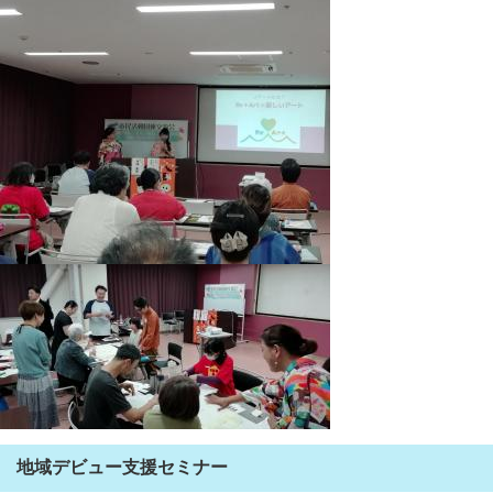
地域デビュー支援セミナー