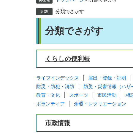
分類でさがす
本
分類でさがす
文
くらしの便利帳
ライフインデックス
届出・登録・証明
防災・防犯・消防
防災・災害情報（ハザ
教育・文化
スポーツ
市民活動
相
ボランティア
余暇・レクリエーション
市政情報