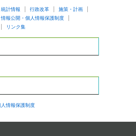
統計情報
行政改革
施策・計画
情報公開・個人情報保護制度
リンク集
個人情報保護制度