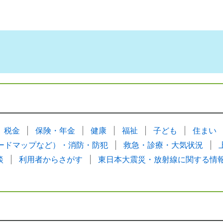
税金
保険・年金
健康
福祉
子ども
住まい
ードマップなど）・消防・防犯
救急・診療・大気状況
談
利用者からさがす
東日本大震災・放射線に関する情