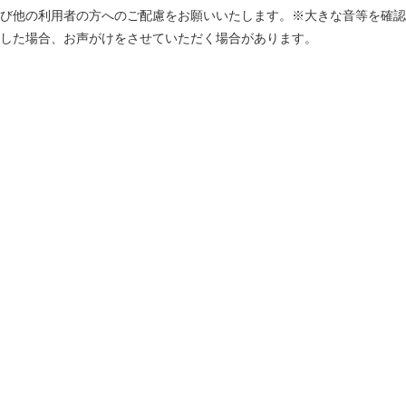
び他の利用者の方へのご配慮をお願いいたします。※大きな音等を確認
した場合、お声がけをさせていただく場合があります。