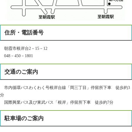
住所・電話番号
朝霞市根岸台2－15－12
048－450－1801
交通のご案内
市内循環バスわくわく号根岸台線「岡三丁目」停留所下車 徒歩約3
分
国際興業バス及び東武バス「根岸」停留所下車 徒歩約7分
駐車場のご案内