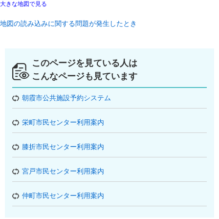
大きな地図で見る
地図の読み込みに関する問題が発生したとき
このページを見ている人は
こんなページも見ています
朝霞市公共施設予約システム
栄町市民センター利用案内
膝折市民センター利用案内
宮戸市民センター利用案内
仲町市民センター利用案内