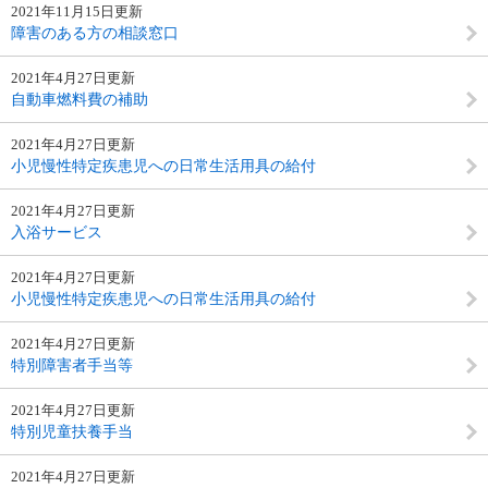
2021年11月15日更新
障害のある方の相談窓口
2021年4月27日更新
自動車燃料費の補助
2021年4月27日更新
小児慢性特定疾患児への日常生活用具の給付
2021年4月27日更新
入浴サービス
2021年4月27日更新
小児慢性特定疾患児への日常生活用具の給付
2021年4月27日更新
特別障害者手当等
2021年4月27日更新
特別児童扶養手当
2021年4月27日更新