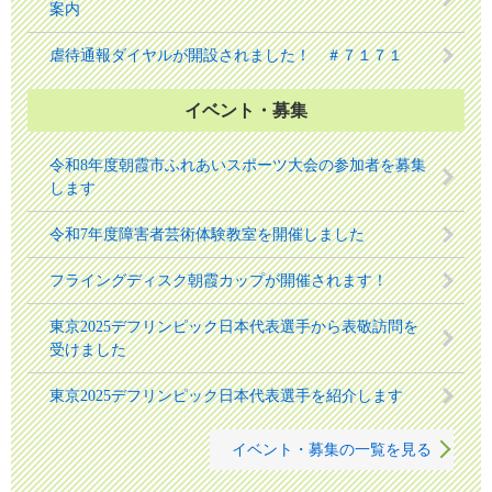
案内
虐待通報ダイヤルが開設されました！ ＃７１７１
イベント・募集
令和8年度朝霞市ふれあいスポーツ大会の参加者を募集
します
令和7年度障害者芸術体験教室を開催しました
フライングディスク朝霞カップが開催されます！
東京2025デフリンピック日本代表選手から表敬訪問を
受けました
東京2025デフリンピック日本代表選手を紹介します
イベント・募集の一覧を見る