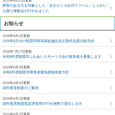
2023年6月22日更新
障害のある方を対象とした「あさかくろめ川ファーム」じゃがい
も堀り体験会が行われました
お知らせ
2026年8月1日更新
2026年8月分の朝霞市障害福祉施設自主製作品展示販売会
2026年7月27日更新
令和8年度朝霞市ふれあいスポーツ大会の参加者を募集します
2026年6月5日更新
令和8年度朝霞市障害者優先調達推進方針
2026年4月1日更新
成年後見制度のご案内
2026年4月1日更新
成年後見制度普及啓発用DVDを無料で貸出します
2025年9月1日更新