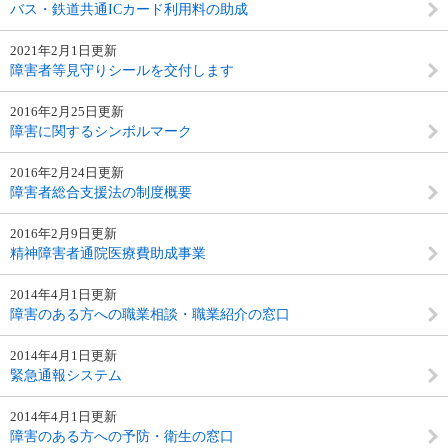
バス・鉄道共通ICカード利用料の助成
2021年2月1日更新
障害者等見守りシールを交付します
2016年2月25日更新
障害に関するシンボルマーク
2016年2月24日更新
障害者総合支援法の制度概要
2016年2月9日更新
精神障害者通院医療費助成事業
2014年4月1日更新
障害のある方への職業相談・職業紹介の窓口
2014年4月1日更新
緊急通報システム
2014年4月1日更新
障害のある方への予防・衛生の窓口