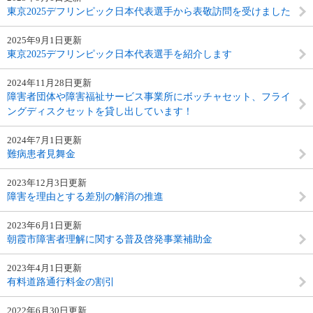
東京2025デフリンピック日本代表選手から表敬訪問を受けました
2025年9月1日更新
東京2025デフリンピック日本代表選手を紹介します
2024年11月28日更新
障害者団体や障害福祉サービス事業所にボッチャセット、フライ
ングディスクセットを貸し出しています！
2024年7月1日更新
難病患者見舞金
2023年12月3日更新
障害を理由とする差別の解消の推進
2023年6月1日更新
朝霞市障害者理解に関する普及啓発事業補助金
2023年4月1日更新
有料道路通行料金の割引
2022年6月30日更新