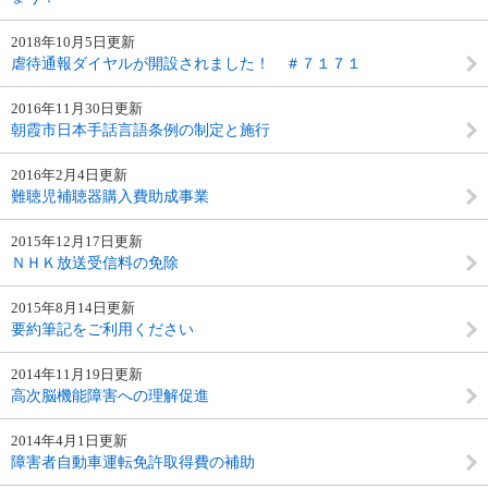
2018年10月5日更新
虐待通報ダイヤルが開設されました！ ＃７１７１
2016年11月30日更新
朝霞市日本手話言語条例の制定と施行
2016年2月4日更新
難聴児補聴器購入費助成事業
2015年12月17日更新
ＮＨＫ放送受信料の免除
2015年8月14日更新
要約筆記をご利用ください
2014年11月19日更新
高次脳機能障害への理解促進
2014年4月1日更新
障害者自動車運転免許取得費の補助