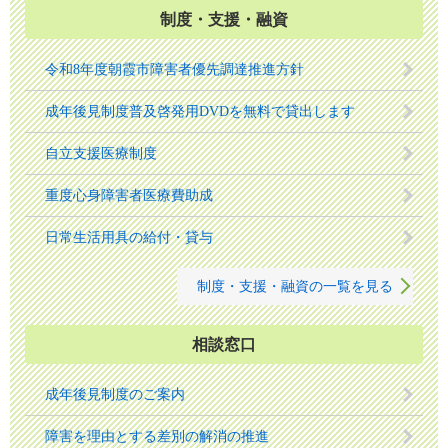
制度・支援・融資
令和8年度朝霞市障害者優先調達推進方針
成年後見制度普及啓発用DVDを無料で貸出します
自立支援医療制度
重度心身障害者医療費助成
日常生活用具の給付・貸与
制度・支援・融資の一覧を見る
相談窓口
成年後見制度のご案内
障害を理由とする差別の解消の推進