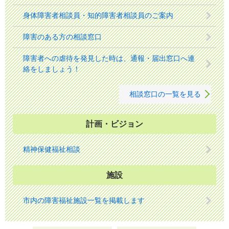
身体障害者相談員・知的障害者相談員のご案内
障害のある方の相談窓口
障害者への虐待を発見した時は、通報・届出窓口へ連
絡をしましょう！
相談窓口の一覧を見る
計画・ビジョン
精神保健福祉相談
施設
市内の障害福祉施設一覧を掲載します