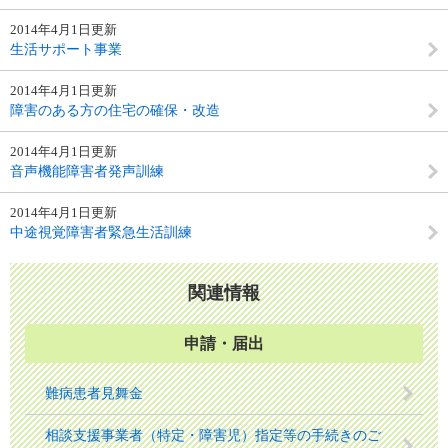
2014年4月1日更新
生活サポート事業
2014年4月1日更新
障害のある方の住宅の確保・改造
2014年4月1日更新
音声機能障害者発声訓練
2014年4月1日更新
中途視覚障害者緊急生活訓練
関連情報
申請・届出
難病患者見舞金
相談支援事業者（特定・障害児）指定等の手続きのご