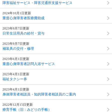
障害福祉サービス・障害児通所支援サービス
2024年10月1日更新
重度心身障害者医療費助成
2023年9月7日更新
日常生活用具の給付・貸与
2023年9月7日更新
補装具の交付・修理
2023年6月1日更新
重度心身障害者訪問入浴サービス
2023年4月1日更新
福祉タクシー券
2023年4月1日更新
身体障害者相談員・知的障害者相談員のご案内
2022年12月15日更新
療育手帳（旧：みどりの手帳）