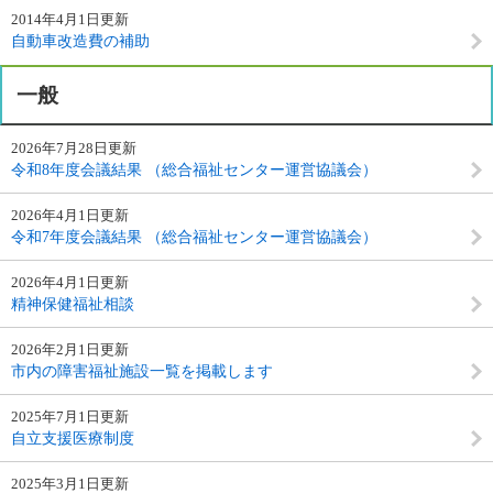
2014年4月1日更新
自動車改造費の補助
一般
2026年7月28日更新
令和8年度会議結果 （総合福祉センター運営協議会）
2026年4月1日更新
令和7年度会議結果 （総合福祉センター運営協議会）
2026年4月1日更新
精神保健福祉相談
2026年2月1日更新
市内の障害福祉施設一覧を掲載します
2025年7月1日更新
自立支援医療制度
2025年3月1日更新