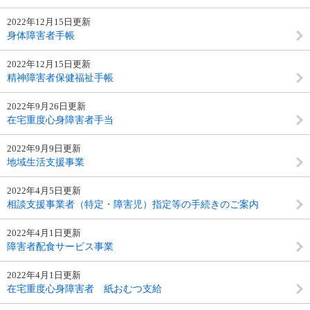
2022年12月15日更新
身体障害者手帳
2022年12月15日更新
精神障害者保健福祉手帳
2022年9月26日更新
在宅重度心身障害者手当
2022年9月9日更新
地域生活支援事業
2022年4月5日更新
相談支援事業者（特定・障害児）指定等の手続きのご案内
2022年4月1日更新
障害者配食サービス事業
2022年4月1日更新
在宅重度心身障害者 紙おむつ支給