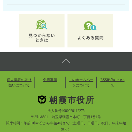
個人情報の取り
免責事項
このホームペー
RSS配信につい
扱いについて
ジについて
て
朝霞市役所
法人番号4000020112275
〒351-8501 埼玉県朝霞市本町一丁目1番1号
開庁時間：午前8時45分から午後4時まで（土曜日、日曜日、祝日、年末年始
除く）