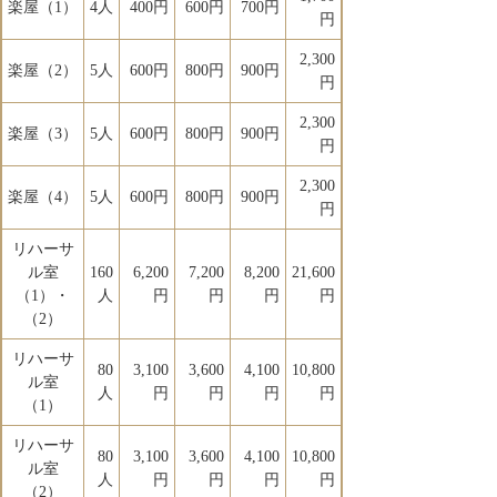
楽屋（1）
4人
400円
600円
700円
円
2,300
楽屋（2）
5人
600円
800円
900円
円
2,300
楽屋（3）
5人
600円
800円
900円
円
2,300
楽屋（4）
5人
600円
800円
900円
円
リハーサ
ル室
160
6,200
7,200
8,200
21,600
（1）・
人
円
円
円
円
（2）
リハーサ
80
3,100
3,600
4,100
10,800
ル室
人
円
円
円
円
（1）
リハーサ
80
3,100
3,600
4,100
10,800
ル室
人
円
円
円
円
（2）