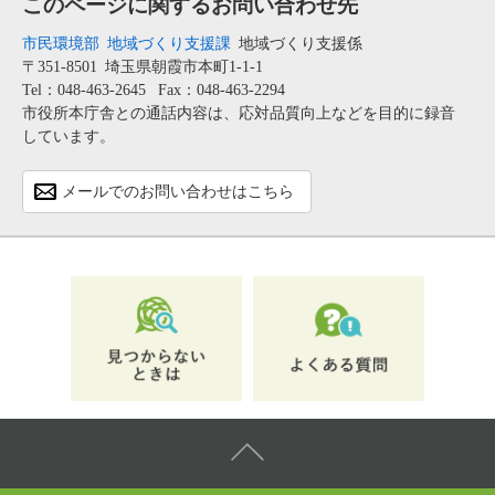
このページに関するお問い合わせ先
市民環境部
地域づくり支援課
地域づくり支援係
〒351-8501
埼玉県朝霞市本町1-1-1
Tel：048-463-2645
Fax：048-463-2294
市役所本庁舎との通話内容は、応対品質向上などを目的に録音
しています。
メールでのお問い合わせはこちら