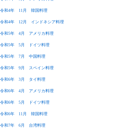
令和4年 11月 韓国料理
令和4年 12月 インドネシア料理
令和5年 4月 アメリカ料理
令和5年 5月 ドイツ料理
令和5年 7月 中国料理
令和5年 9月 スペイン料理
令和6年 3月 タイ料理
令和6年 4月 アメリカ料理
令和6年 5月 ドイツ料理
令和6年 11月 韓国料理
令和7年 6月 台湾料理