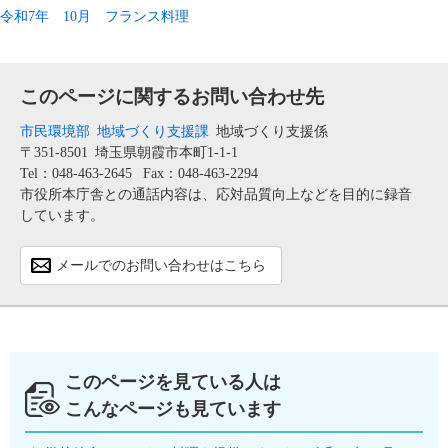
令和7年 10月 フランス料理
このページに関するお問い合わせ先
市民環境部
地域づくり支援課
地域づくり支援係
〒351-8501
埼玉県朝霞市本町1-1-1
Tel：048-463-2645
Fax：048-463-2294
市役所本庁舎との通話内容は、応対品質向上などを目的に録音
しています。
メールでのお問い合わせはこちら
このページを見ている人は
こんなページも見ています