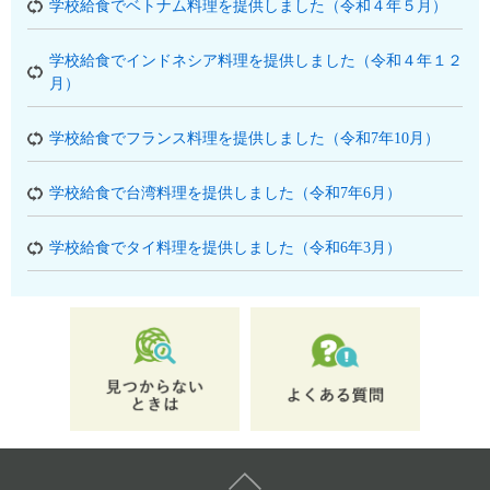
学校給食でベトナム料理を提供しました（令和４年５月）
学校給食でインドネシア料理を提供しました（令和４年１２
月）
学校給食でフランス料理を提供しました（令和7年10月）
学校給食で台湾料理を提供しました（令和7年6月）
学校給食でタイ料理を提供しました（令和6年3月）