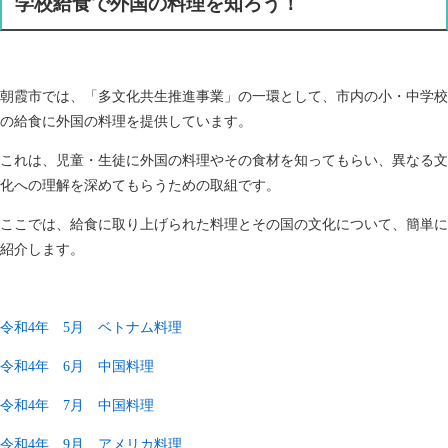
学校給食で外国の料理を知ろう！
朝霞市では、「多文化共生推進事業」の一環として、市内の小・中学校
の給食に外国の料理を提供しています。
これは、児童・生徒に外国の料理やその食材を知ってもらい、異なる文
化への理解を深めてもらうための取組です。
ここでは、給食に取り上げられた料理とその国の文化について、簡単に
紹介します。
令和4年 5月 ベトナム料理
令和4年 6月 中国料理
令和4年 7月 中国料理
令和4年 9月 アメリカ料理