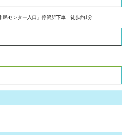
民センター入口」停留所下車 徒歩約1分