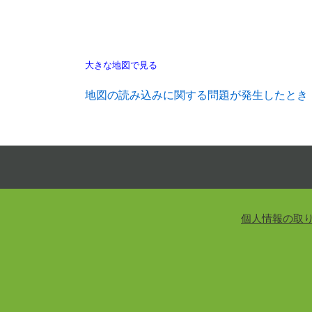
大きな地図で見る
地図の読み込みに関する問題が発生したとき
個人情報の取