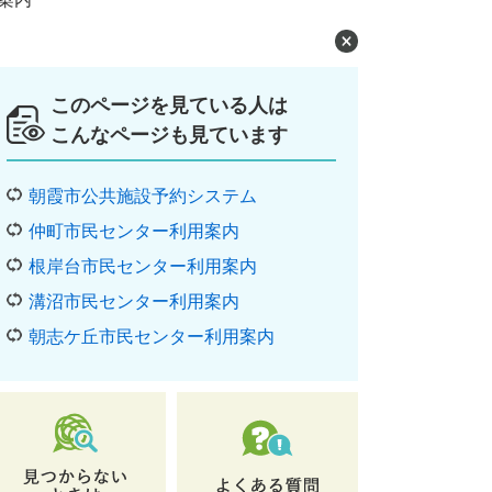
このページを見ている人は
こんなページも見ています
朝霞市公共施設予約システム
仲町市民センター利用案内
根岸台市民センター利用案内
溝沼市民センター利用案内
朝志ケ丘市民センター利用案内