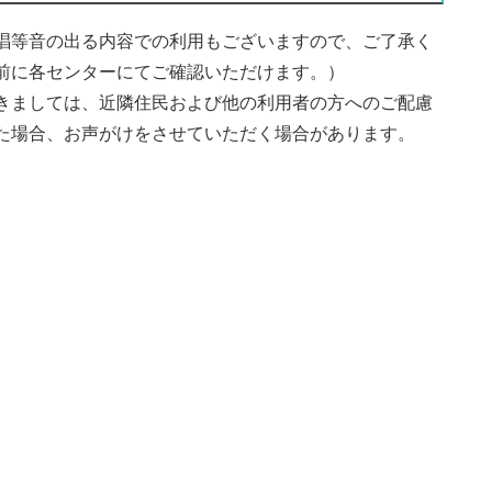
唱等音の出る内容での利用もございますので、ご了承く
前に各センターにてご確認いただけます。）
きましては、近隣住民および他の利用者の方へのご配慮
た場合、お声がけをさせていただく場合があります。