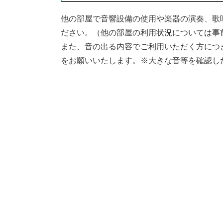
他の部屋で音響設備の使用や楽器の演奏、歌
ださい。（他の部屋の利用状況については事
また、音の出る内容でご利用いただく方につ
をお願いいたします。※大きな音等を確認し