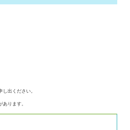
申し出ください。
があります。