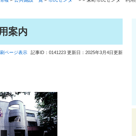
用案内
刷ページ表示
記事ID：0141223
更新日：2025年3月4日更新