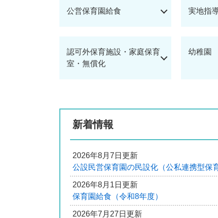
公営保育園給食
実地指
認可外保育施設・家庭保育
幼稚園
室・無償化
新着情報
2026年8月7日更新
公設民営保育園の民設化（公私連携型保
2026年8月1日更新
保育園給食（令和8年度）
2026年7月27日更新