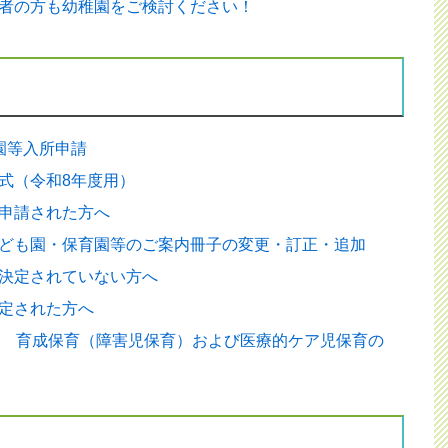
者の方も幼稚園をご検討ください！
園等入所申請
式（令和8年度用）
申請された方へ
ども園・保育園等のご案内冊子の変更・訂正・追加
決定されていない方へ
定された方へ
所 育成保育（障害児保育）および医療的ケア児保育の