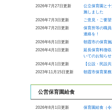
2026年7月27日更新
公立保育園と十
施しました
2026年7月3日更新
ご意見・ご要望
2026年7月2日更新
保育所等の職員
連絡を！
2026年6月1日更新
朝霞市の保育施
2026年4月1日更新
延長保育料徴収
いてのお知らせ
2026年4月1日更新
【公設・民設共
2023年11月15日更新
朝霞市保育業務
公営保育園給食
2026年8月1日更新
保育園給食（令