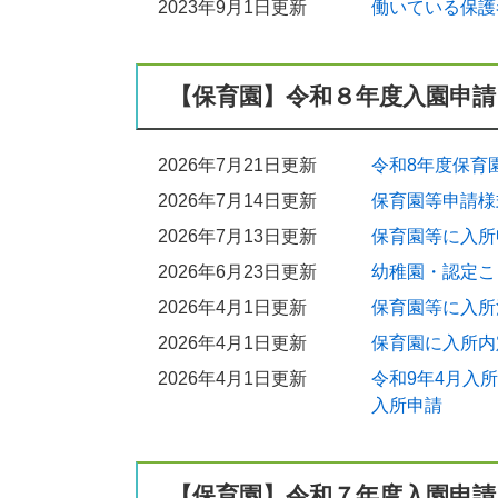
2023年9月1日更新
働いている保護
【保育園】令和８年度入園申請
2026年7月21日更新
令和8年度保育
2026年7月14日更新
保育園等申請様
2026年7月13日更新
保育園等に入所
2026年6月23日更新
幼稚園・認定こ
2026年4月1日更新
保育園等に入所
2026年4月1日更新
保育園に入所内
2026年4月1日更新
令和9年4月入
入所申請
【保育園】令和７年度入園申請