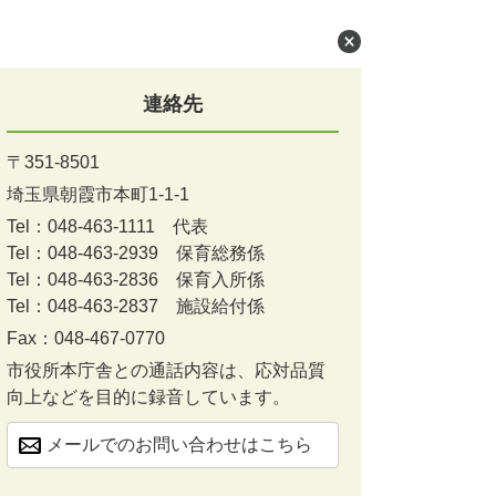
連絡先
〒351-8501
埼玉県朝霞市本町1-1-1
Tel：048-463-1111
代表
Tel：048-463-2939
保育総務係
Tel：048-463-2836
保育入所係
Tel：048-463-2837
施設給付係
Fax：048-467-0770
市役所本庁舎との通話内容は、応対品質
向上などを目的に録音しています。
メールでのお問い合わせはこちら