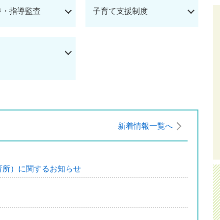
導・指導監査
子育て支援制度
新着情報一覧へ
育所）に関するお知らせ