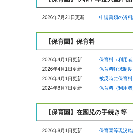
2026年7月21日更新
申請書類の資料
【保育園】保育料
2026年4月1日更新
保育料（利用者
2026年4月1日更新
保育料軽減制度
2026年4月1日更新
被災時に保育料
2024年8月7日更新
保育料（利用者
【保育園】在園児の手続き等
2026年8月1日更新
保育園等現況確