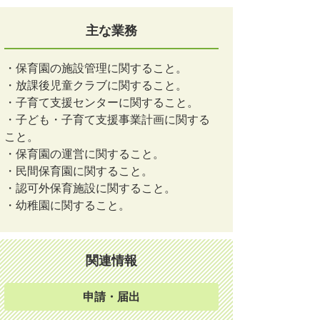
主な業務
・保育園の施設管理に関すること。
・放課後児童クラブに関すること。
・子育て支援センターに関すること。
・子ども・子育て支援事業計画に関する
こと。
・保育園の運営に関すること。
・民間保育園に関すること。
・認可外保育施設に関すること。
・幼稚園に関すること。
関連情報
申請・届出