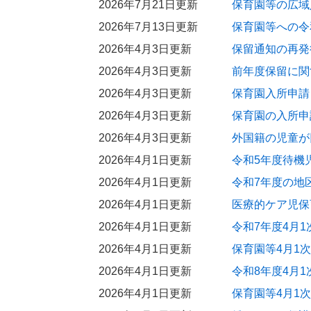
2026年7月21日更新
保育園等の広域
2026年7月13日更新
保育園等への令
2026年4月3日更新
保留通知の再発
2026年4月3日更新
前年度保留に関
2026年4月3日更新
保育園入所申請
2026年4月3日更新
保育園の入所申
2026年4月3日更新
外国籍の児童が
2026年4月1日更新
令和5年度待機
2026年4月1日更新
令和7年度の地
2026年4月1日更新
医療的ケア児保
2026年4月1日更新
令和7年度4月
2026年4月1日更新
保育園等4月1
2026年4月1日更新
令和8年度4月
2026年4月1日更新
保育園等4月1