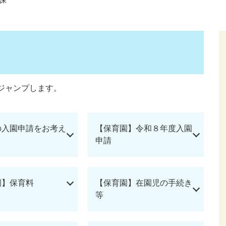
ジャンプします。
の入園申請をお考え
【保育園】令和８年度入園
申請
園】保育料
【保育園】在園児の手続き
等