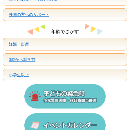
外国の方へのサポート
年齢でさがす
妊娠・出産
0歳から就学前
小学生以上