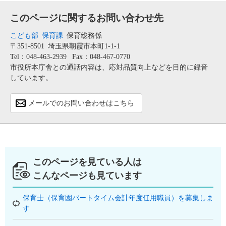
このページに関するお問い合わせ先
こども部
保育課
保育総務係
〒351-8501
埼玉県朝霞市本町1-1-1
Tel：048-463-2939
Fax：048-467-0770
市役所本庁舎との通話内容は、応対品質向上などを目的に録音
しています。
メールでのお問い合わせはこちら
このページを見ている人は
こんなページも見ています
保育士（保育園パートタイム会計年度任用職員）を募集しま
す