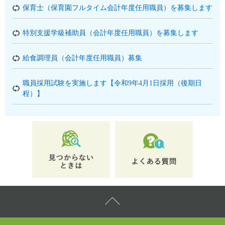
保育士（保育園フルタイム会計年度任用職員）を募集します
特別支援学級補助員（会計年度任用職員）を募集します
給食調理員（会計年度任用職員）募集
職員採用試験を実施します【令和9年4月1日採用（後期日
程）】