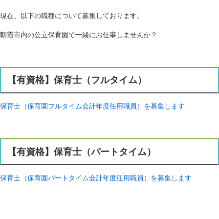
現在、以下の職種について募集しております。
朝霞市内の公立保育園で一緒にお仕事しませんか？
【有資格】保育士（フルタイム）
保育士（保育園フルタイム会計年度任用職員）を募集します
【有資格】保育士（パートタイム）
保育士（保育園パートタイム会計年度任用職員）を募集します