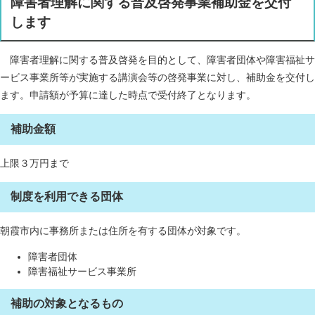
障害者理解に関する普及啓発事業補助金を交付
します
障害者理解に関する普及啓発を目的として、障害者団体や障害福祉サ
ービス事業所等が実施する講演会等の啓発事業に対し、補助金を交付し
ます。申請額が予算に達した時点で受付終了となります。
補助金額
上限３万円まで
制度を利用できる団体
朝霞市内に事務所または住所を有する団体が対象です。
障害者団体
障害福祉サービス事業所
補助の対象となるもの