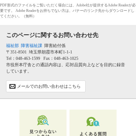
PDF形式のファイルをご覧いただく場合には、Adobe社が提供するAdobe Readerが必
要です。
Adobe Readerをお持ちでない方は、バナーのリンク先からダウンロードし
てください。（無料）
このページに関するお問い合わせ先
福祉部
障害福祉課
障害給付係
〒351-8501
埼玉県朝霞市本町1-1-1
Tel：048-463-1599
Fax：048-463-1025
市役所本庁舎との通話内容は、応対品質向上などを目的に録音
しています。
メールでのお問い合わせはこちら