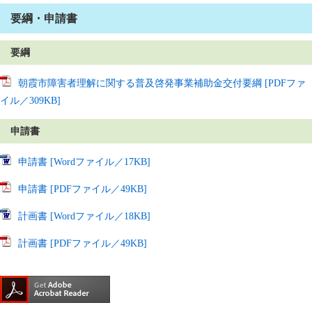
要綱・申請書
要綱
朝霞市障害者理解に関する普及啓発事業補助金交付要綱 [PDFファ
イル／309KB]
申請書
申請書 [Wordファイル／17KB]
申請書 [PDFファイル／49KB]
計画書 [Wordファイル／18KB]
計画書 [PDFファイル／49KB]