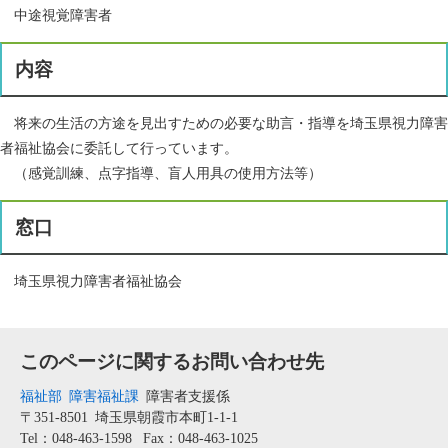
中途視覚障害者
内容
将来の生活の方途を見出すための必要な助言・指導を埼玉県視力障害
者福祉協会に委託して行っています。
（感覚訓練、点字指導、盲人用具の使用方法等）
窓口
埼玉県視力障害者福祉協会
このページに関するお問い合わせ先
福祉部
障害福祉課
障害者支援係
〒351-8501
埼玉県朝霞市本町1-1-1
Tel：048-463-1598
Fax：048-463-1025