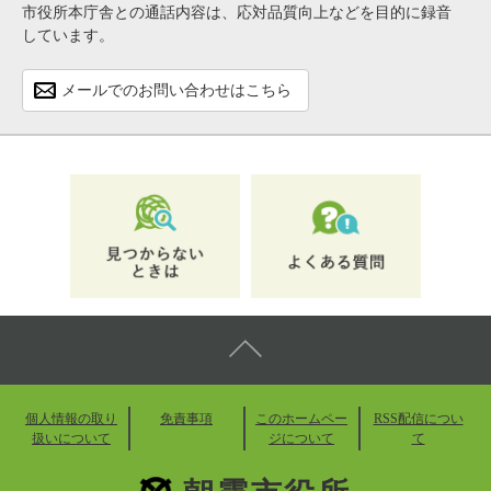
市役所本庁舎との通話内容は、応対品質向上などを目的に録音
しています。
メールでのお問い合わせはこちら
個人情報の取り
免責事項
このホームペー
RSS配信につい
扱いについて
ジについて
て