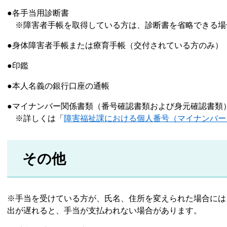
●各手当用診断書
※障害者手帳を取得している方は、診断書を省略できる場
●身体障害者手帳または療育手帳（交付されている方のみ）
●印鑑
●本人名義の銀行口座の通帳
●マイナンバー関係書類（番号確認書類および身元確認書類
※詳しくは「
障害福祉課における個人番号（マイナンバー
その他
※手当を受けている方が、氏名、住所を変えられた場合には
出が遅れると、手当が支払われない場合があります。