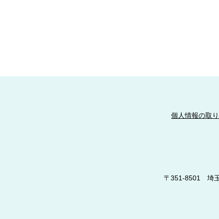
個人情報の取り
〒351-8501 埼