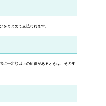
分をまとめて支払われます。
者に一定額以上の所得があるときは、その年