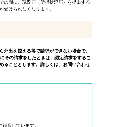
での間に、現況届（所得状況届）を提出する
が受けられなくなります。
ら外出を控える等で請求ができない場合で、
内にその請求をしたときは、認定請求をするこ
めることとします。詳しくは、お問い合わせ
に録音しています。