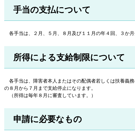
手当の支払について
各手当は、２月、５月、８月及び１１月の年４回、３か月
所得による支給制限について
各手当は、障害者本人またはその配偶者若しくは扶養義務
の８月から７月まで支給停止になります。
（所得は毎年８月に審査しています。）
申請に必要なもの