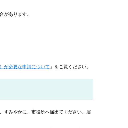
合があります。
）
）が必要な申請について
」をご覧ください。
、すみやかに、市役所へ届出てください。届