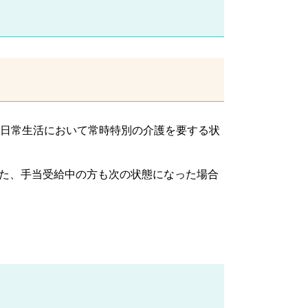
日常生活において常時特別の介護を要する状
た、手当受給中の方も次の状態になった場合