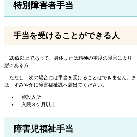
特別障害者手当
手当を受けることができる人
20歳以上であって、身体または精神の重度の障害により、
態にある方
ただし、次の場合には手当を受けることはできません。ま
は、すみやかに障害福祉課へ届出てください。
施設入所
入院３ケ月以上
障害児福祉手当