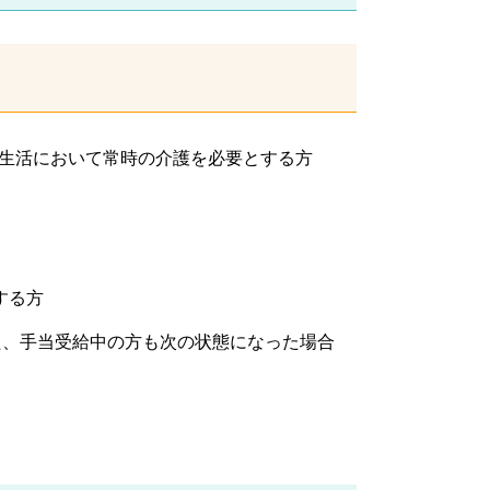
生活において常時の介護を必要とする方
する方
た、手当受給中の方も次の状態になった場合