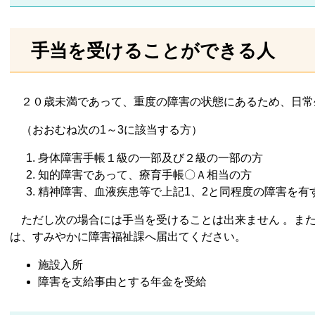
手当を受けることができる人
２０歳未満であって、重度の障害の状態にあるため、日常
（おおむね次の1～3に該当する方）
身体障害手帳１級の一部及び２級の一部の方
知的障害であって、療育手帳〇Ａ相当の方
精神障害、血液疾患等で上記1、2と同程度の障害を有
ただし次の場合には手当を受けることは出来ません 。ま
は、すみやかに障害福祉課へ届出てください。
施設入所
障害を支給事由とする年金を受給