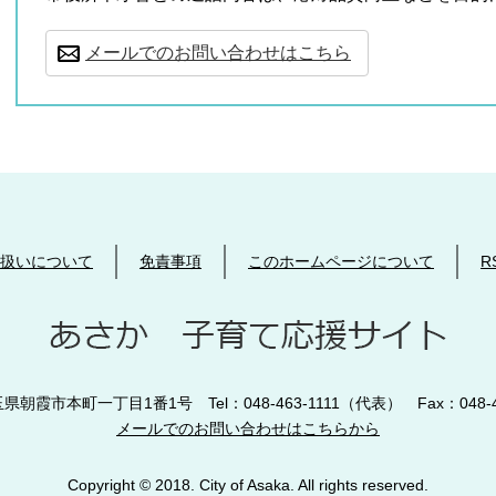
メールでのお問い合わせはこちら
扱いについて
免責事項
このホームページについて
R
玉県朝霞市本町一丁目1番1号 Tel：048-463-1111（代表） Fax：048-
メールでのお問い合わせはこちらから
Copyright © 2018. City of Asaka. All rights reserved.