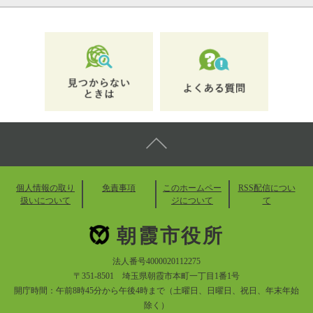
個人情報の取り
免責事項
このホームペー
RSS配信につい
扱いについて
ジについて
て
朝霞市役所
法人番号4000020112275
〒351-8501 埼玉県朝霞市本町一丁目1番1号
開庁時間：午前8時45分から午後4時まで（土曜日、日曜日、祝日、年末年始
除く）