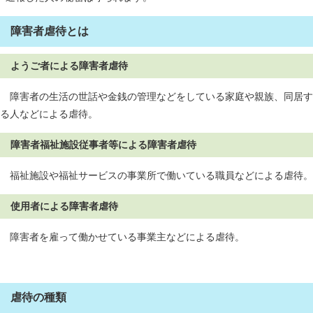
障害者虐待とは
ようご者による障害者虐待
障害者の生活の世話や金銭の管理などをしている家庭や親族、同居す
る人などによる虐待。
障害者福祉施設従事者等による障害者虐待
福祉施設や福祉サービスの事業所で働いている職員などによる虐待。
使用者による障害者虐待
障害者を雇って働かせている事業主などによる虐待。
虐待の種類