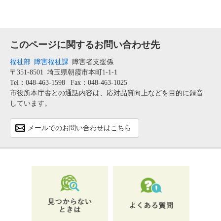
このページに関するお問い合わせ先
福祉部
障害福祉課
障害者支援係
〒351-8501
埼玉県朝霞市本町1-1-1
Tel：048-463-1598
Fax：048-463-1025
市役所本庁舎との通話内容は、応対品質向上などを目的に録音
しています。
メールでのお問い合わせはこちら