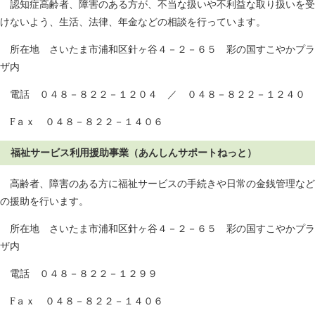
認知症高齢者、障害のある方が、不当な扱いや不利益な取り扱いを受
けないよう、生活、法律、年金などの相談を行っています。
所在地 さいたま市浦和区針ヶ谷４－２－６５ 彩の国すこやかプラ
ザ内
電話 ０４８－８２２－１２０４ ／ ０４８－８２２－１２４０
Fａｘ ０４８－８２２－１４０６
福祉サービス利用援助事業（あんしんサポートねっと）
高齢者、障害のある方に福祉サービスの手続きや日常の金銭管理など
の援助を行います。
所在地 さいたま市浦和区針ヶ谷４－２－６５ 彩の国すこやかプラ
ザ内
電話 ０４８－８２２－１２９９
Fａｘ ０４８－８２２－１４０６