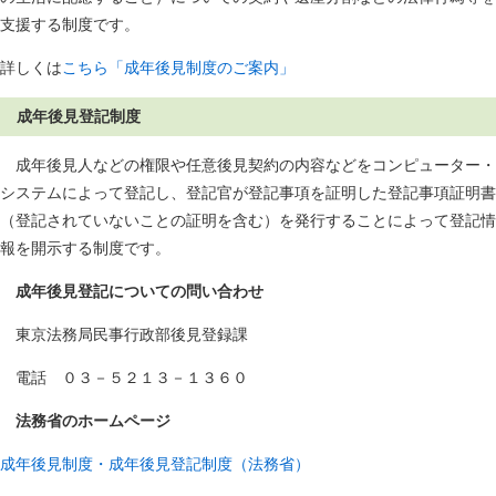
支援する制度です。
詳しくは
こちら「成年後見制度のご案内」
成年後見登記制度
成年後見人などの権限や任意後見契約の内容などをコンピューター・
システムによって登記し、登記官が登記事項を証明した登記事項証明書
（登記されていないことの証明を含む）を発行することによって登記情
報を開示する制度です。
成年後見登記についての問い合わせ
東京法務局民事行政部後見登録課
電話 ０３－５２１３－１３６０
法務省のホームページ
成年後見制度・成年後見登記制度（法務省）