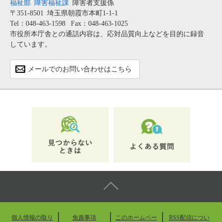
福祉部
障害福祉課
障害者支援係
〒351-8501
埼玉県朝霞市本町1-1-1
Tel：048-463-1598
Fax：048-463-1025
市役所本庁舎との通話内容は、応対品質向上などを目的に録音
しています。
メールでのお問い合わせはこちら
個人情報の取り
免責事項
このホームペー
RSS配信につい