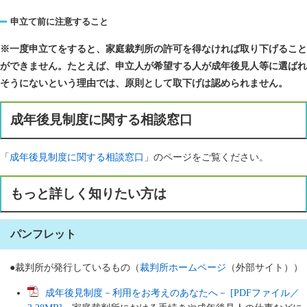
申立て前に注意すること
※一度申立てをすると、家庭裁判所の許可を得なければ取り下げること
ができません。たとえば、申立人が希望する人が成年後見人等に選ばれ
そうにないという理由では、原則として取下げは認められません。
成年後見制度に関する相談窓口
「
成年後見制度に関する相談窓口
」のページをご覧ください。
もっと詳しく知りたい方は
パンフレット
●裁判所が発行しているもの（
裁判所ホームページ
（外部サイト））
成年後見制度－利用をお考えのあなたへ－ [PDFファイル／