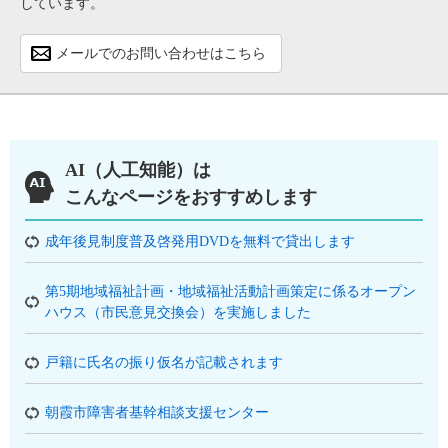
しています。
メールでのお問い合わせはこちら
AI（人工知能）は
こんなページをおすすめします
成年後見制度普及啓発用DVDを無料で貸出します
第5期地域福祉計画・地域福祉活動計画策定に係るオープン
ハウス（市民意見交換会）を実施しました
戸籍に氏名の振り仮名が記載されます
朝霞市障害者基幹相談支援センター