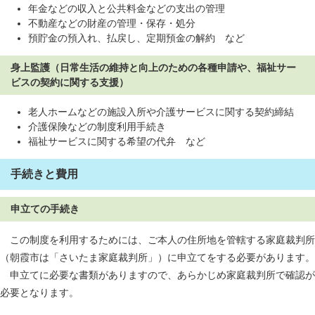
年金などの収入と公共料金などの支出の管理
不動産などの財産の管理・保存・処分
預貯金の預入れ、払戻し、定期預金の解約 など
身上監護（日常生活の維持と向上のための各種申請や、福祉サー
ビスの契約に関する支援）
老人ホームなどの施設入所や介護サービスに関する契約締結
介護保険などの制度利用手続き
福祉サービスに関する希望の代弁 など
手続きと費用
申立ての手続き
この制度を利用するためには、ご本人の住所地を管轄する家庭裁判所
（朝霞市は「さいたま家庭裁判所」）に申立てをする必要があります。
申立てに必要な書類がありますので、あらかじめ家庭裁判所で確認が
必要となります。