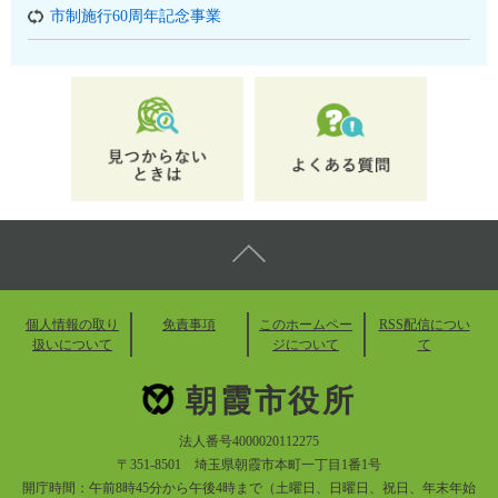
市制施行60周年記念事業
個人情報の取り
免責事項
このホームペー
RSS配信につい
扱いについて
ジについて
て
朝霞市役所
法人番号4000020112275
〒351-8501 埼玉県朝霞市本町一丁目1番1号
開庁時間：午前8時45分から午後4時まで（土曜日、日曜日、祝日、年末年始