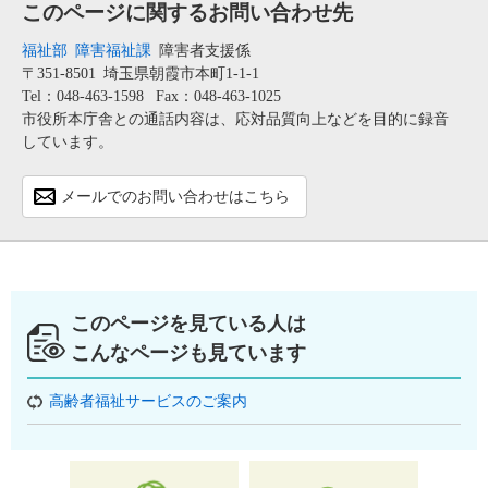
このページに関するお問い合わせ先
福祉部
障害福祉課
障害者支援係
〒351-8501
埼玉県朝霞市本町1-1-1
Tel：048-463-1598
Fax：048-463-1025
市役所本庁舎との通話内容は、応対品質向上などを目的に録音
しています。
メールでのお問い合わせはこちら
このページを見ている人は
こんなページも見ています
高齢者福祉サービスのご案内