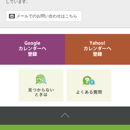
しています。
メールでのお問い合わせはこちら