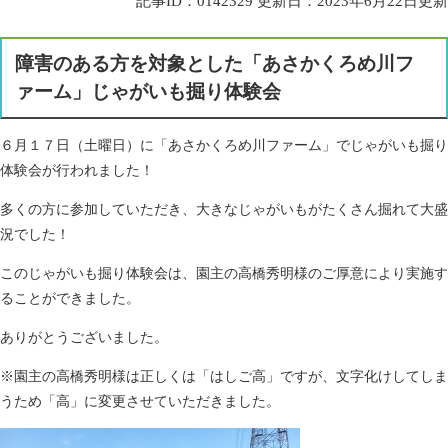
記事ID：0142329
更新日：2023年6月22日更新
障害のある方を対象とした「あさかくろめ川フ
ァーム」じゃがいも掘り体験会
６月１７日（土曜日）に「あさかくろめ川ファーム」でじゃがいも掘り
体験会が行われました！
多くの方に参加していただき、大きなじゃがいもがたくさん掘れて大盛
況でした！
このじゃがいも掘り体験会は、園主の高橋秀明様のご厚意により実施す
ることができました。
ありがとうございました。
※園主の高橋秀明様は正しくは「はしご高」ですが、文字化けしてしま
うため「高」に変更させていただきました。