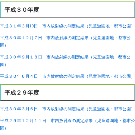
平成３０年度
平成３１年３月19日 市内放射線の測定結果（児童遊園地・都市公園）
平成３０年１２月７日 市内放射線の測定結果（児童遊園地・都市公
園）
平成３０年９月１８日 市内放射線の測定結果（児童遊園地・都市公
園）
平成３０年６月４日 市内放射線の測定結果（児童遊園地・都市公園）
平成２９年度
平成３０年３月６日 市内放射線の測定結果（児童遊園地・都市公園）
平成２９年１２月１１日 市内放射線の測定結果（児童遊園地・都市公
園）