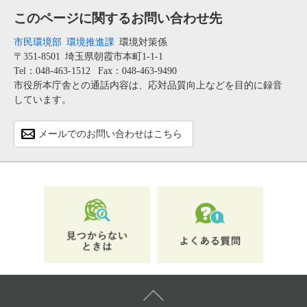
このページに関するお問い合わせ先
市民環境部
環境推進課
環境対策係
〒351-8501
埼玉県朝霞市本町1-1-1
Tel：048-463-1512
Fax：048-463-9490
市役所本庁舎との通話内容は、応対品質向上などを目的に録音
しています。
メールでのお問い合わせはこちら