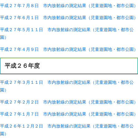
平成２７年７月８日 市内放射線の測定結果（児童遊園地・都市公園）
平成２７年６月１日 市内放射線の測定結果（児童遊園地・都市公園）
平成２７年５月１１日 市内放射線の測定結果（児童遊園地・都市公
園）
平成２７年４月９日 市内放射線の測定結果（児童遊園地・都市公園）
平成２６年度
平成２７年３月１１日 市内放射線の測定結果（児童遊園地・都市公
園）
平成２７年２月２日 市内放射線の測定結果（児童遊園地・都市公園）
平成２７年１月７日 市内放射線の測定結果（児童遊園地・都市公園）
平成２６年１２月２日 市内放射線の測定結果（児童遊園地・都市公
園）