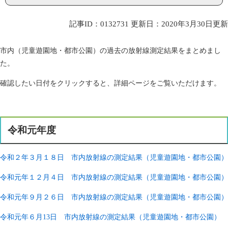
記事ID：0132731
更新日：2020年3月30日更新
市内（児童遊園地・都市公園）の過去の放射線測定結果をまとめまし
た。
確認したい日付をクリックすると、詳細ページをご覧いただけます。
令和元年度
令和２年３月１８日 市内放射線の測定結果（児童遊園地・都市公園）
令和元年１２月４日 市内放射線の測定結果（児童遊園地・都市公園）
令和元年９月２６日 市内放射線の測定結果（児童遊園地・都市公園）
令和元年６月13日 市内放射線の測定結果（児童遊園地・都市公園）