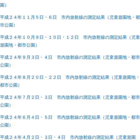
園）
平成２４年１１月５日・６日 市内放射線の測定結果（児童遊園地・都
市公園）
平成２４年１０月９日・１０日・１２日 市内放射線の測定結果（児童
遊園地・都市公園）
平成２４年９月３日・４日 市内放射線の測定結果（児童遊園地・都市
公園）
平成２４年８月２０日・２２日 市内放射線の測定結果（児童遊園地・
都市公園）
平成２４年７月２日・３日 市内放射線の測定結果（児童遊園地・都市
公園）
平成２４年６月４日・５日 市内放射線の測定結果（児童遊園地・都市
公園）
平成２４年４月２日・３日・４日 市内放射線の測定結果（児童遊園