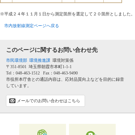
※平成２４年１１月１日から測定箇所を選定して２０箇所としました。
市内放射線測定ページへ戻る
このページに関するお問い合わせ先
市民環境部
環境推進課
環境対策係
〒351-8501
埼玉県朝霞市本町1-1-1
Tel：048-463-1512
Fax：048-463-9490
市役所本庁舎との通話内容は、応対品質向上などを目的に録音
しています。
メールでのお問い合わせはこちら