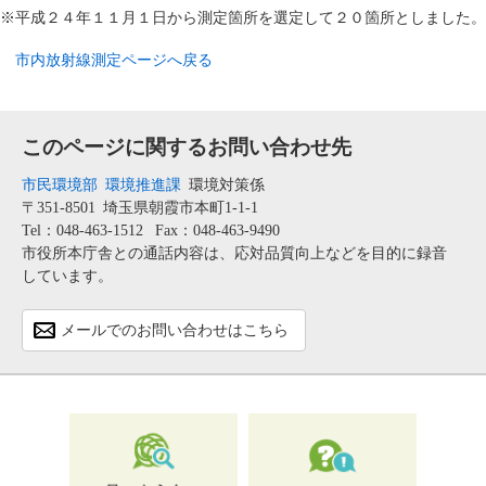
※平成２４年１１月１日から測定箇所を選定して２０箇所としました。
市内放射線測定ページへ戻る
このページに関するお問い合わせ先
市民環境部
環境推進課
環境対策係
〒351-8501
埼玉県朝霞市本町1-1-1
Tel：048-463-1512
Fax：048-463-9490
市役所本庁舎との通話内容は、応対品質向上などを目的に録音
しています。
メールでのお問い合わせはこちら