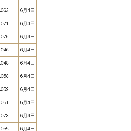
.062
6月4日
.071
6月4日
.076
6月4日
.046
6月4日
.048
6月4日
.058
6月4日
.059
6月4日
.051
6月4日
.073
6月4日
.055
6月4日