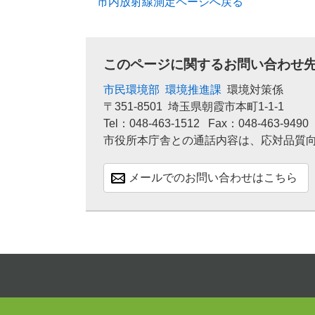
市内放射線測定ページへ戻る
このページに関するお問い合わせ
市民環境部
環境推進課
環境対策係
〒351-8501
埼玉県朝霞市本町1-1-1
Tel：048-463-1512
Fax：048-463-9490
市役所本庁舎との通話内容は、応対品質
メールでのお問い合わせはこちら