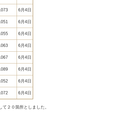
.073
6月4日
.051
6月4日
.055
6月4日
.063
6月4日
.067
6月4日
.089
6月4日
.052
6月4日
.072
6月4日
して２０箇所としました。