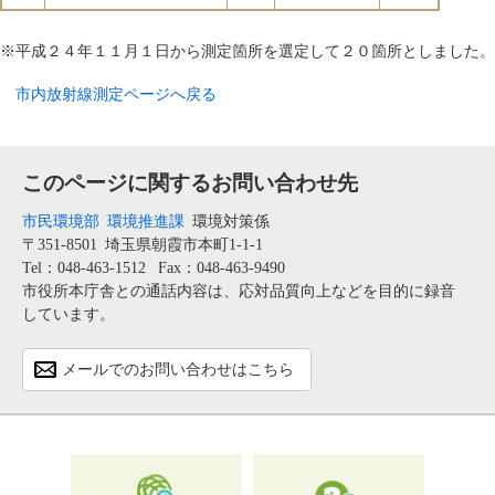
※平成２４年１１月１日から測定箇所を選定して２０箇所としました。
市内放射線測定ページへ戻る
このページに関するお問い合わせ先
市民環境部
環境推進課
環境対策係
〒351-8501
埼玉県朝霞市本町1-1-1
Tel：048-463-1512
Fax：048-463-9490
市役所本庁舎との通話内容は、応対品質向上などを目的に録音
しています。
メールでのお問い合わせはこちら