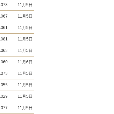
.073
11月5日
.067
11月5日
.061
11月5日
.081
11月5日
.063
11月5日
.060
11月6日
.073
11月5日
.055
11月5日
.029
11月5日
.077
11月5日