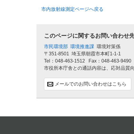
市内放射線測定ページへ戻る
このページに関するお問い合わせ
市民環境部
環境推進課
環境対策係
〒351-8501
埼玉県朝霞市本町1-1-1
Tel：048-463-1512
Fax：048-463-9490
市役所本庁舎との通話内容は、応対品質
メールでのお問い合わせはこちら