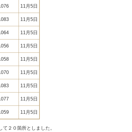
.076
11月5日
.083
11月5日
.064
11月5日
.056
11月5日
.058
11月5日
.070
11月5日
.083
11月5日
.077
11月5日
.059
11月5日
して２０箇所としました。