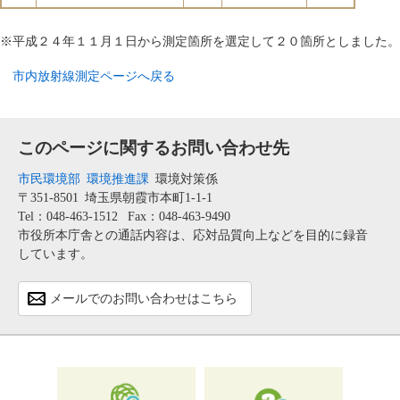
※平成２４年１１月１日から測定箇所を選定して２０箇所としました。
市内放射線測定ページへ戻る
このページに関するお問い合わせ先
市民環境部
環境推進課
環境対策係
〒351-8501
埼玉県朝霞市本町1-1-1
Tel：048-463-1512
Fax：048-463-9490
市役所本庁舎との通話内容は、応対品質向上などを目的に録音
しています。
メールでのお問い合わせはこちら