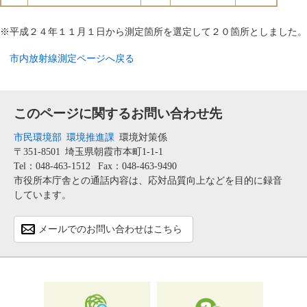
※平成２４年１１月１日から測定箇所を選定して２０箇所としました。
市内放射線測定ページへ戻る
このページに関するお問い合わせ先
市民環境部
環境推進課
環境対策係
〒351-8501
埼玉県朝霞市本町1-1-1
Tel：048-463-1512
Fax：048-463-9490
市役所本庁舎との通話内容は、応対品質向上などを目的に録音
しています。
メールでのお問い合わせはこちら