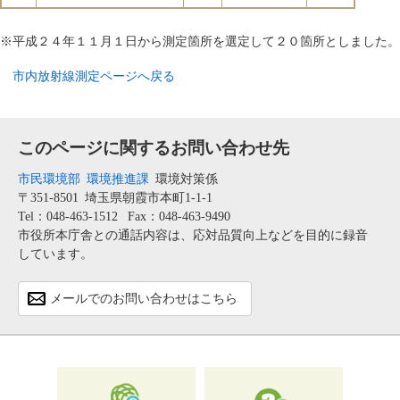
※平成２４年１１月１日から測定箇所を選定して２０箇所としました。
市内放射線測定ページへ戻る
このページに関するお問い合わせ先
市民環境部
環境推進課
環境対策係
〒351-8501
埼玉県朝霞市本町1-1-1
Tel：048-463-1512
Fax：048-463-9490
市役所本庁舎との通話内容は、応対品質向上などを目的に録音
しています。
メールでのお問い合わせはこちら