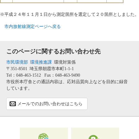
※平成２４年１１月１日から測定箇所を選定して２０箇所としました。
市内放射線測定ページへ戻る
このページに関するお問い合わせ先
市民環境部
環境推進課
環境対策係
〒351-8501
埼玉県朝霞市本町1-1-1
Tel：048-463-1512
Fax：048-463-9490
市役所本庁舎との通話内容は、応対品質向上などを目的に録音
しています。
メールでのお問い合わせはこちら