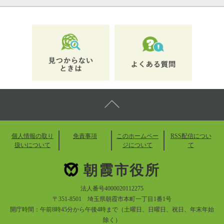
個人情報の取り
免責事項
このホームペー
RSS配信につい
扱いについて
ジについて
て
朝霞市役所
法人番号4000020112275
〒351-8501 埼玉県朝霞市本町一丁目1番1号
開庁時間：午前8時45分から午後4時まで（土曜日、日曜日、祝日、年末年始
除く）