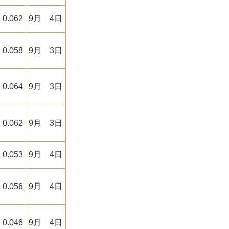
0.062
9月 4日
0.058
9月 3日
0.064
9月 3日
0.062
9月 3日
0.053
9月 4日
0.056
9月 4日
0.046
9月 4日