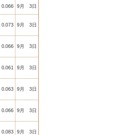
0.066
9月 3日
0.073
9月 3日
0.066
9月 3日
0.061
9月 3日
0.063
9月 3日
0.066
9月 3日
0.083
9月 3日