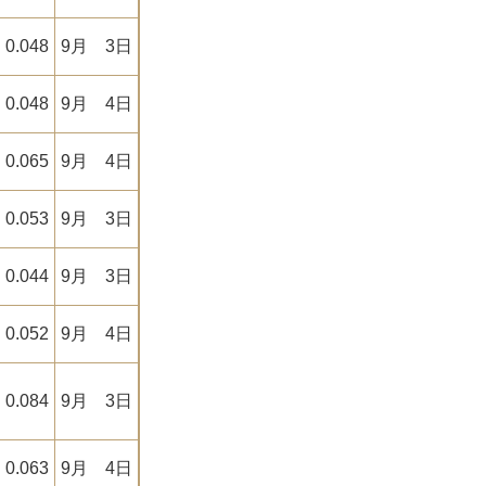
0.048
9月 3日
0.048
9月 4日
0.065
9月 4日
0.053
9月 3日
0.044
9月 3日
0.052
9月 4日
0.084
9月 3日
0.063
9月 4日