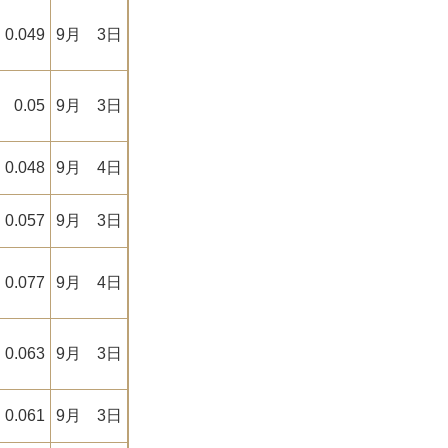
0.049
9月 3日
0.05
9月 3日
0.048
9月 4日
0.057
9月 3日
0.077
9月 4日
0.063
9月 3日
0.061
9月 3日