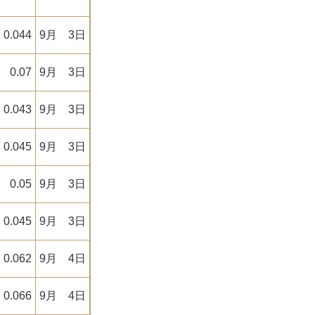
0.044
9月 3日
0.07
9月 3日
0.043
9月 3日
0.045
9月 3日
0.05
9月 3日
0.045
9月 3日
0.062
9月 4日
0.066
9月 4日