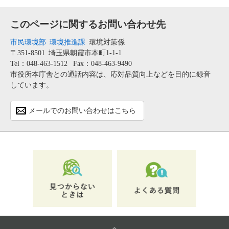
このページに関するお問い合わせ先
市民環境部
環境推進課
環境対策係
〒351-8501
埼玉県朝霞市本町1-1-1
Tel：048-463-1512
Fax：048-463-9490
市役所本庁舎との通話内容は、応対品質向上などを目的に録音
しています。
メールでのお問い合わせはこちら