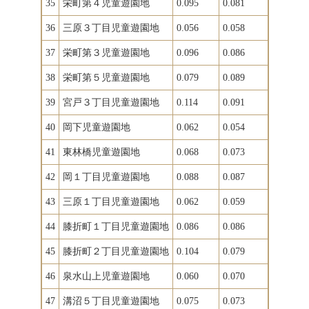
35
栄町第４児童遊園地
0.095
0.081
36
三原３丁目児童遊園地
0.056
0.058
37
栄町第３児童遊園地
0.096
0.086
38
栄町第５児童遊園地
0.079
0.089
39
宮戸３丁目児童遊園地
0.114
0.091
40
岡下児童遊園地
0.062
0.054
41
東林橋児童遊園地
0.068
0.073
42
岡１丁目児童遊園地
0.088
0.087
43
三原１丁目児童遊園地
0.062
0.059
44
膝折町１丁目児童遊園地
0.086
0.086
45
膝折町２丁目児童遊園地
0.104
0.079
46
泉水山上児童遊園地
0.060
0.070
47
溝沼５丁目児童遊園地
0.075
0.073