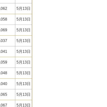
.062
5月13日
.058
5月13日
.069
5月13日
.037
5月13日
.041
5月13日
.059
5月13日
.048
5月13日
.040
5月13日
.065
5月13日
.067
5月13日