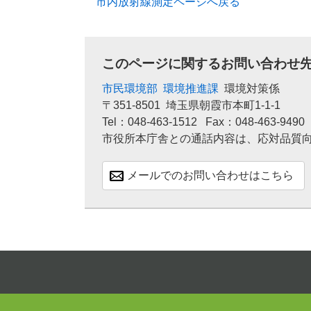
市内放射線測定ページへ戻る
このページに関するお問い合わせ
市民環境部
環境推進課
環境対策係
〒351-8501
埼玉県朝霞市本町1-1-1
Tel：048-463-1512
Fax：048-463-9490
市役所本庁舎との通話内容は、応対品質
メールでのお問い合わせはこちら