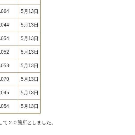
.064
5月13日
.044
5月13日
.054
5月13日
.052
5月13日
.058
5月13日
.070
5月13日
.045
5月13日
.054
5月13日
して２０箇所としました。