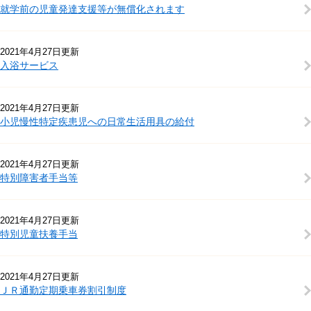
就学前の児童発達支援等が無償化されます
2021年4月27日更新
入浴サービス
2021年4月27日更新
小児慢性特定疾患児への日常生活用具の給付
2021年4月27日更新
特別障害者手当等
2021年4月27日更新
特別児童扶養手当
2021年4月27日更新
ＪＲ通勤定期乗車券割引制度