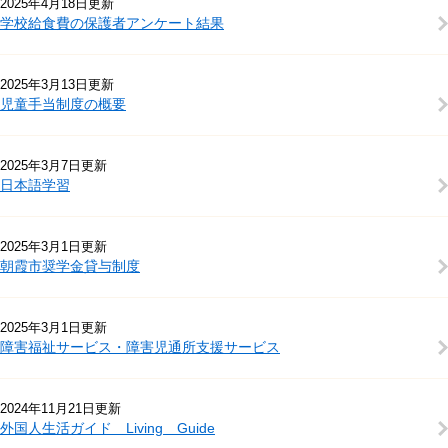
2025年4月18日更新
学校給食費の保護者アンケート結果
2025年3月13日更新
児童手当制度の概要
2025年3月7日更新
日本語学習
2025年3月1日更新
朝霞市奨学金貸与制度
2025年3月1日更新
障害福祉サービス・障害児通所支援サービス
2024年11月21日更新
外国人生活ガイド Living Guide