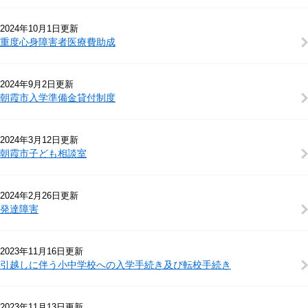
2024年10月1日更新
重度心身障害者医療費助成
2024年9月2日更新
朝霞市入学準備金貸付制度
2024年3月12日更新
朝霞市子ども相談室
2024年2月26日更新
発達障害
2023年11月16日更新
引越しに伴う小中学校への入学手続き及び転校手続き
2023年11月13日更新