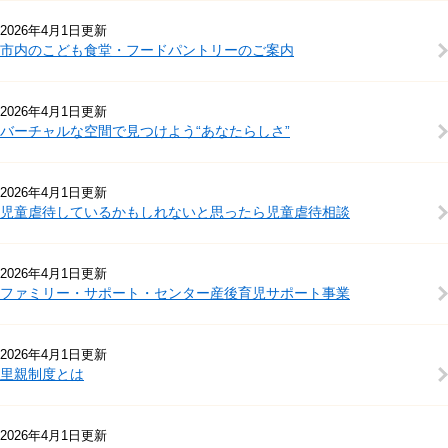
2026年4月1日更新
市内のこども食堂・フードパントリーのご案内
2026年4月1日更新
バーチャルな空間で見つけよう“あなたらしさ”
2026年4月1日更新
児童虐待しているかもしれないと思ったら児童虐待相談
2026年4月1日更新
ファミリー・サポート・センター産後育児サポート事業
2026年4月1日更新
里親制度とは
2026年4月1日更新