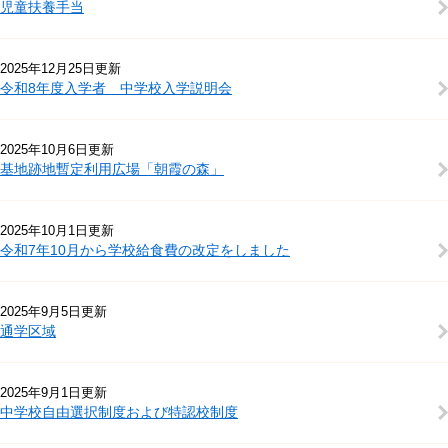
児童扶養手当
2025年12月25日更新
令和8年度入学者 中学校入学説明会
2025年10月6日更新
基地跡地暫定利用広場「朝霞の森」
2025年10月1日更新
令和7年10月から学校給食費の改定をしました
2025年9月5日更新
通学区域
2025年9月1日更新
中学校自由選択制度および特認校制度