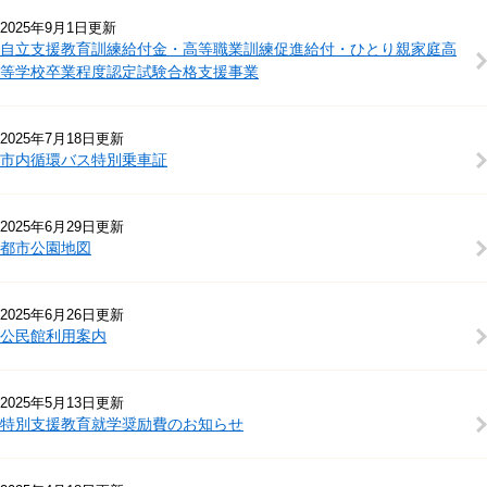
2025年9月1日更新
自立支援教育訓練給付金・高等職業訓練促進給付・ひとり親家庭高
等学校卒業程度認定試験合格支援事業
2025年7月18日更新
市内循環バス特別乗車証
2025年6月29日更新
都市公園地図
2025年6月26日更新
公民館利用案内
2025年5月13日更新
特別支援教育就学奨励費のお知らせ