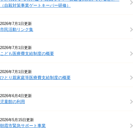
（自殺対策事業ゲートキーパー研修）
2026年7月1日更新
市民活動リンク集
2026年7月1日更新
こども医療費支給制度の概要
2026年7月1日更新
ひとり親家庭等医療費支給制度の概要
2026年6月4日更新
児童館の利用
2026年5月15日更新
朝霞市緊急サポート事業