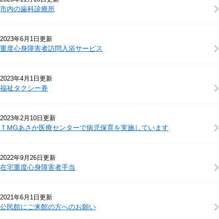
市内の歯科診療所
2023年6月1日更新
重度心身障害者訪問入浴サービス
2023年4月1日更新
福祉タクシー券
2023年2月10日更新
ＴMGあさか医療センターで病児保育を実施しています
2022年9月26日更新
在宅重度心身障害者手当
2021年6月1日更新
公民館にご来館の方へのお願い