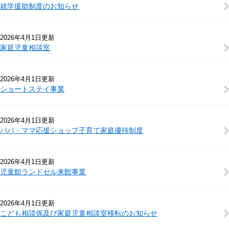
就学援助制度のお知らせ
2026年4月1日更新
家庭児童相談室
2026年4月1日更新
ショートステイ事業
2026年4月1日更新
パパ・ママ応援ショップ子育て家庭優待制度
2026年4月1日更新
児童館ランドセル来館事業
2026年4月1日更新
こども相談係及び家庭児童相談室移転のお知らせ