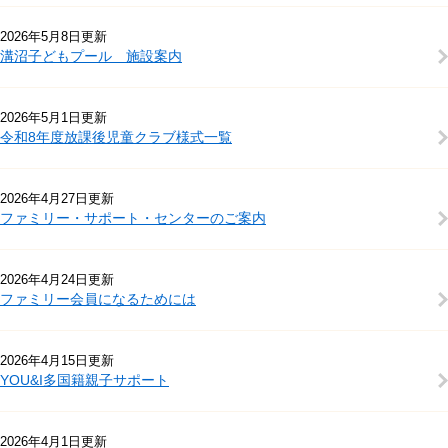
2026年5月8日更新
溝沼子どもプール 施設案内
2026年5月1日更新
令和8年度放課後児童クラブ様式一覧
2026年4月27日更新
ファミリー・サポート・センターのご案内
2026年4月24日更新
ファミリー会員になるためには
2026年4月15日更新
YOU&I多国籍親子サポート
2026年4月1日更新