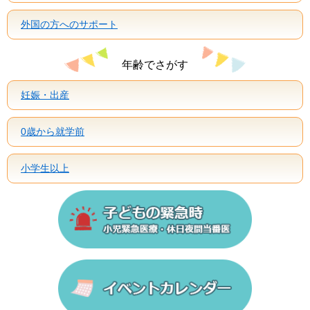
外国の方へのサポート
年齢でさがす
妊娠・出産
0歳から就学前
小学生以上