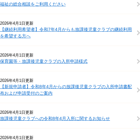
福祉の総合相談をご利用ください
2026年4月1日更新
【継続利用希望者】令和7年4月からも放課後児童クラブの継続利用
を希望する方へ
2026年4月1日更新
保育園等・放課後児童クラブの入所申請様式
2026年4月1日更新
【新規申請者】令和8年4月からの放課後児童クラブの入所申請書配
布および申請受付のご案内
2026年4月1日更新
放課後児童クラブへの令和8年4月入所に関するお知らせ
2026年4月1日更新