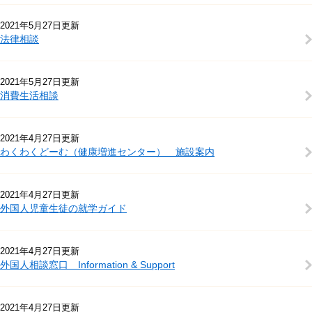
2021年5月27日更新
法律相談
2021年5月27日更新
消費生活相談
2021年4月27日更新
わくわくどーむ（健康増進センター） 施設案内
2021年4月27日更新
外国人児童生徒の就学ガイド
2021年4月27日更新
外国人相談窓口 Information & Support
2021年4月27日更新