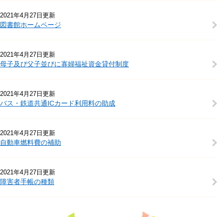
2021年4月27日更新
図書館ホームページ
2021年4月27日更新
母子及び父子並びに寡婦福祉資金貸付制度
2021年4月27日更新
バス・鉄道共通ICカード利用料の助成
2021年4月27日更新
自動車燃料費の補助
2021年4月27日更新
障害者手帳の種類