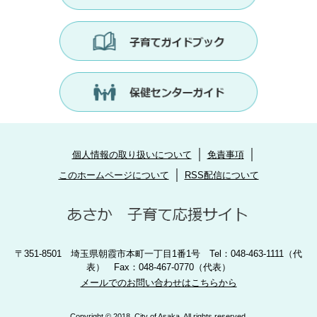
個人情報の取り扱いについて
免責事項
このホームページについて
RSS配信について
〒351-8501 埼玉県朝霞市本町一丁目1番1号 Tel：048-463-1111（代
表） Fax：048-467-0770（代表）
メールでのお問い合わせはこちらから
Copyright © 2018. City of Asaka. All rights reserved.