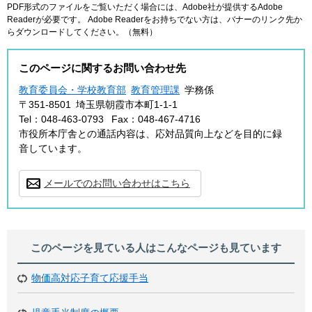
PDF形式のファイルをご覧いただく場合には、Adobe社が提供するAdobe
Readerが必要です。
Adobe Readerをお持ちでない方は、バナーのリンク先か
らダウンロードしてください。（無料）
このページに関するお問い合わせ先
教育委員会・学校教育部
教育管理課
学務係
〒351-8501
埼玉県朝霞市本町1-1-1
Tel：048-463-0793
Fax：048-467-4716
市役所本庁舎との通話内容は、応対品質向上などを目的に録
音しています。
メールでのお問い合わせはこちら
このページを見ている人は
こんなページも見ています
物価高対応子育て応援手当