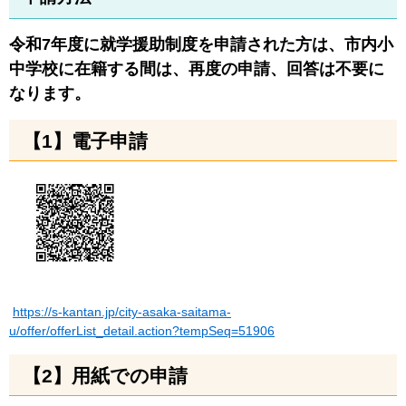
令和7年度に就学援助制度を申請された方は、市内小
中学校に在籍する間は、再度の申請、回答は不要に
なります。
【1】電子申請
https://s-kantan.jp/city-asaka-saitama-
u/offer/offerList_detail.action?tempSeq=51906
【2】用紙での申請