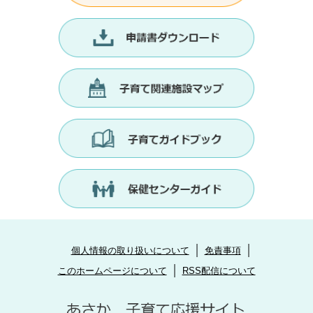
個人情報の取り扱いについて
免責事項
このホームページについて
RSS配信について