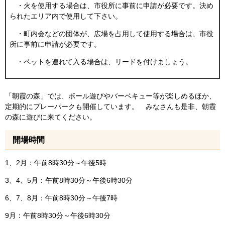
・火を使用する場合は、市役所に事前に申請が必要です。決め
られたエリア内で使用して下さい。
・町内会などの団体が、広場を占用して使用する場合は、市役
所に事前に申請が必要です。
・ペットを連れて入る場合は、リードを付けましょう。
「朝霞の森」では、ボール遊びやバーベキュー等が楽しめるほか、
定期的にプレーパークも開催しています。 みなさんも是非、朝霞
の森に遊びに来てください。
開場時間
1、2月：午前8時30分～午後5時
3、4、5月：午前8時30分～午後6時30分
6、7、8月：午前8時30分～午後7時
9月：午前8時30分～午後6時30分