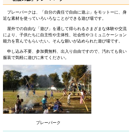
プレーパークは、「自分の責任で自由に遊ぶ」をモットーに、身
近な素材を使っていろいろなことができる遊び場です。
屋外での自由な「遊び」を通して得られるさまざまな体験や交流
により、子供たちに自主性や主体性、社会性やコミュニケーション
能力を育んでもらいたい。そんな願いが込められた遊び場です。
申し込み不要、参加費無料、出入り自由ですので、汚れても良い
服装で気軽に遊びに来てください。
プレーパーク