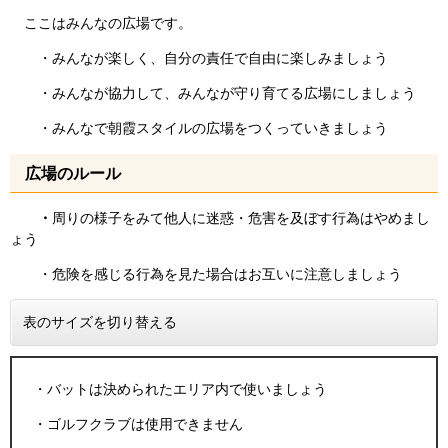
ここはみんなの広場です。
・みんなが楽しく、自分の責任で自由に楽しみましょう
・みんなが協力して、みんなが守り育てる広場にしましょう
・みんなで朝霞スタイルの広場をつくっていきましょう
広場のルール
・
周りの様子をみて他人に迷惑・危害を及ぼす行為はやめまし
ょう
・危険を感じる行為を見た場合はお互いに注意しましょう
表のサイズを切り替える
・バットは決められたエリア内で使いましょう
・ゴルフクラブは使用できません