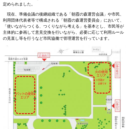
定められました。
現在、準備会議の後継組織である「朝霞の森運営会議」や市民、
利用団体代表者等で構成される「朝霞の森運営委員会」において、
「使いながらつくる、つくりながら考える」を基本とし、市民等が
主体的に参画して意見交換を行いながら、必要に応じて利用ルール
の見直し等を行うなど市民協働で管理運営を行っています。