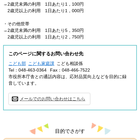
→2歳児未満の利用 1日あたり1，100円
2歳児以上の利用 1日あたり1，000円
・その他世帯
→2歳児未満の利用 1日あたり5，350円
2歳児以上の利用 1日あたり2，750円
このページに関するお問い合わせ先
こども部
こども家庭課
こども相談係
Tel：048-463-0364
Fax：048-466-7522
市役所本庁舎との通話内容は、応対品質向上などを目的に録
音しています。
メールでのお問い合わせはこちら
目的でさがす