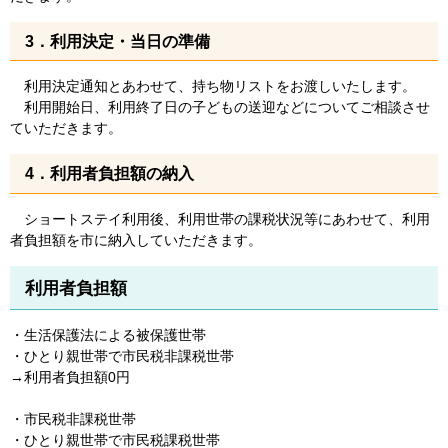
3．利用決定・当日の準備
利用決定通知とあわせて、持ち物リストをお渡しいたします。
利用開始日、利用終了日の子どもの送迎などについてご相談させ
ていただきます。
4．利用者負担額の納入
ショートステイ利用後、利用世帯の課税状況等にあわせて、利用
者負担額を市に納入していただきます。
利用者負担額
・生活保護法による被保護世帯
・ひとり親世帯で市民税非課税世帯
→利用者負担額0円
・市民税非課税世帯
・ひとり親世帯で市民税課税世帯