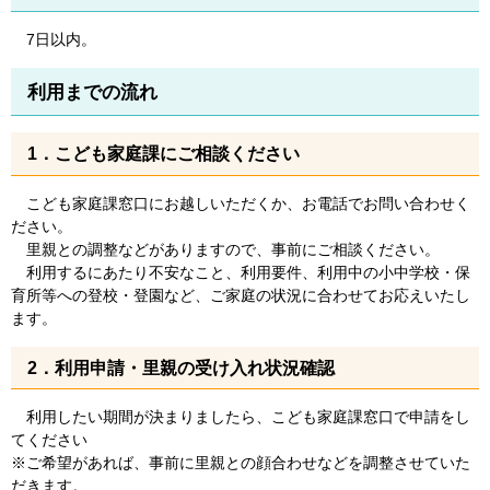
7日以内。
利用までの流れ
1．こども家庭課にご相談ください
こども家庭課窓口にお越しいただくか、お電話でお問い合わせく
ださい。
里親との調整などがありますので、事前にご相談ください。
利用するにあたり不安なこと、利用要件、利用中の小中学校・保
育所等への登校・登園など、ご家庭の状況に合わせてお応えいたし
ます。
2．利用申請・里親の受け入れ状況確認
利用したい期間が決まりましたら、こども家庭課窓口で申請をし
てください
※ご希望があれば、事前に里親との顔合わせなどを調整させていた
だきます。