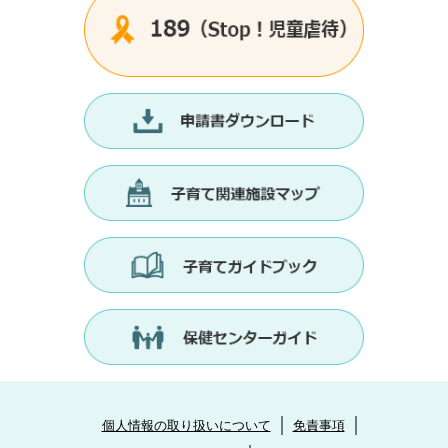
個人情報の取り扱いについて
免責事項