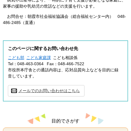
家事の援助や乳幼児の世話などの支援を行います。
お問合せ：朝霞市社会福祉協議会（総合福祉センター内） 048-
486-2485（直通）
このページに関するお問い合わせ先
こども部
こども家庭課
こども相談係
Tel：048-463-0364
Fax：048-466-7522
市役所本庁舎との通話内容は、応対品質向上などを目的に録
音しています。
メールでのお問い合わせはこちら
目的でさがす