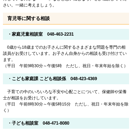
さい。一緒に考えましょう。
育児等に関する相談
・家庭児童相談室 048-463-2231
0歳から18歳までのお子さんに関するさまざまな問題を専門の相
談員がお受けしています。お子さん自身からの相談も受け付けてい
ます。
（平日 午前9時30分～午後5時 ただし、祝日・年末年始を除く）
・こども家庭課 こども相談係 048-423-4369
子育ての中のいろいろな不安や心配ごとについて、保健師や栄養
士が相談をお受けしています。
（平日 午前8時30分～午後5時15分 ただし、祝日・年末年始を除
く）
・子ども相談室 048-471-8080