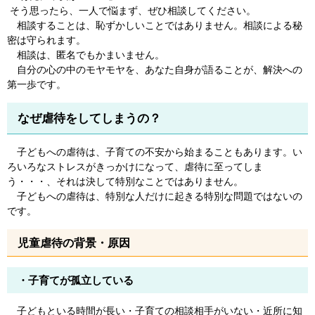
そう思ったら、一人で悩まず、ぜひ相談してください。
相談することは、恥ずかしいことではありません。相談による秘
密は守られます。
相談は、匿名でもかまいません。
自分の心の中のモヤモヤを、あなた自身が語ることが、解決への
第一歩です。
なぜ虐待をしてしまうの？
子どもへの虐待は、子育ての不安から始まることもあります。い
ろいろなストレスがきっかけになって、虐待に至ってしま
う・・・、それは決して特別なことではありません。
子どもへの虐待は、特別な人だけに起きる特別な問題ではないの
です。
児童虐待の背景・原因
・子育てが孤立している
子どもといる時間が長い・子育ての相談相手がいない・近所に知