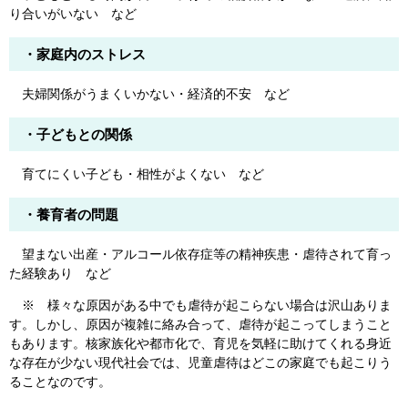
り合いがいない など
・家庭内のストレス
夫婦関係がうまくいかない・経済的不安 など
・子どもとの関係
育てにくい子ども・相性がよくない など
・養育者の問題
望まない出産・アルコール依存症等の精神疾患・虐待されて育っ
た経験あり など
※ 様々な原因がある中でも虐待が起こらない場合は沢山ありま
す。しかし、原因が複雑に絡み合って、虐待が起こってしまうこと
もあります。核家族化や都市化で、育児を気軽に助けてくれる身近
な存在が少ない現代社会では、児童虐待はどこの家庭でも起こりう
ることなのです。