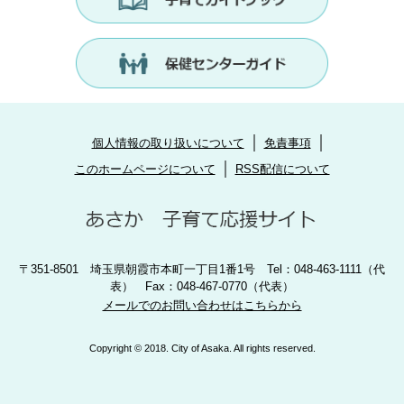
個人情報の取り扱いについて
免責事項
このホームページについて
RSS配信について
〒351-8501 埼玉県朝霞市本町一丁目1番1号 Tel：048-463-1111（代
表） Fax：048-467-0770（代表）
メールでのお問い合わせはこちらから
Copyright © 2018. City of Asaka. All rights reserved.