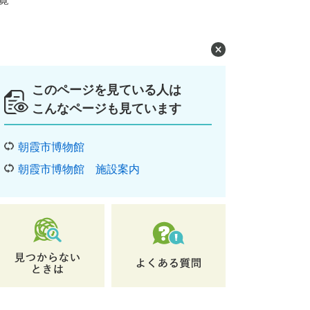
このページを見ている人は
こんなページも見ています
朝霞市博物館
朝霞市博物館 施設案内