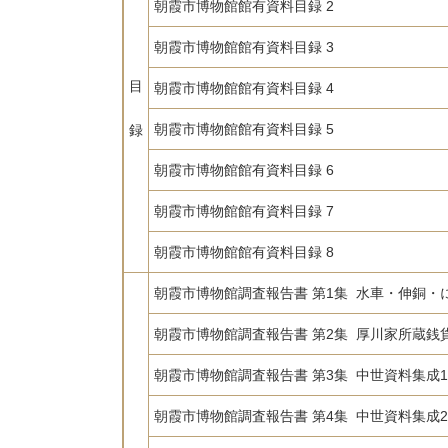
朝霞市博物館館有資料目録 2
朝霞市博物館館有資料目録 3
目
朝霞市博物館館有資料目録 4
朝霞市博物館館有資料目録 5
録
朝霞市博物館館有資料目録 6
朝霞市博物館館有資料目録 7
朝霞市博物館館有資料目録 8
朝霞市博物館調査報告書 第1集 水車・伸銅・
朝霞市博物館調査報告書 第2集 厚川家所蔵銭
朝霞市博物館調査報告書 第3集 中世資料集成1
朝霞市博物館調査報告書 第4集 中世資料集成2