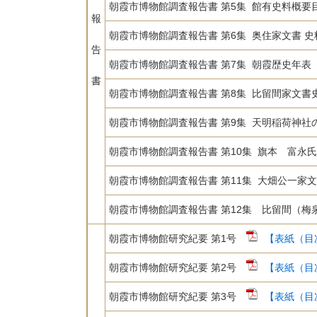
朝霞市博物館調査報告書 第5集 館有史料概要
報
朝霞市博物館調査報告書 第6集 奥住家文書 
告
朝霞市博物館調査報告書 第7集 朝霞歴史年表
書
朝霞市博物館調査報告書 第8集 比留間家文書
朝霞市博物館調査報告書 第9集 天明稲荷神社
朝霞市博物館調査報告書 第10集 旗本 富永
朝霞市博物館調査報告書 第11集 大畑公一家
朝霞市博物館調査報告書 第12集 比留間（梅
朝霞市博物館研究紀要 第1号
【表紙（目次
朝霞市博物館研究紀要 第2号
【表紙（目次
朝霞市博物館研究紀要 第3号
【表紙（目次