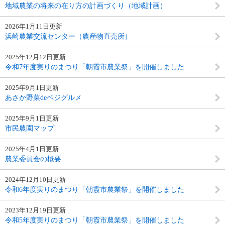
地域農業の将来の在り方の計画づくり（地域計画）
2026年1月11日更新
浜崎農業交流センター（農産物直売所）
2025年12月12日更新
令和7年度実りのまつり「朝霞市農業祭」を開催しました
2025年9月1日更新
あさか野菜deベジグルメ
2025年9月1日更新
市民農園マップ
2025年4月1日更新
農業委員会の概要
2024年12月10日更新
令和6年度実りのまつり「朝霞市農業祭」を開催しました
2023年12月19日更新
令和5年度実りのまつり「朝霞市農業祭」を開催しました