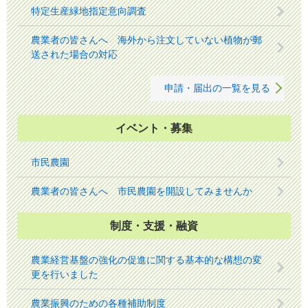
特定生産緑地指定意向調査
農業者の皆さんへ 海外から注文していない植物が郵
送された場合の対応
申請・届出の一覧を見る
イベント・募集
市民農園
農業者の皆さんへ 市民農園を開設してみませんか
制度・支援・融資
農業経営基盤の強化の促進に関する基本的な構想の変
更を行いました
農業振興のための各種補助制度