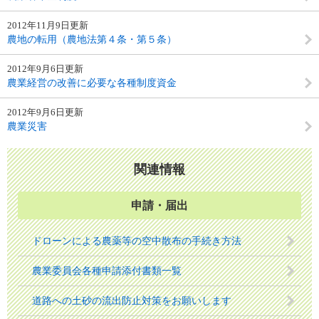
2012年11月9日更新
農地の転用（農地法第４条・第５条）
2012年9月6日更新
農業経営の改善に必要な各種制度資金
2012年9月6日更新
農業災害
関連情報
申請・届出
ドローンによる農薬等の空中散布の手続き方法
農業委員会各種申請添付書類一覧
道路への土砂の流出防止対策をお願いします