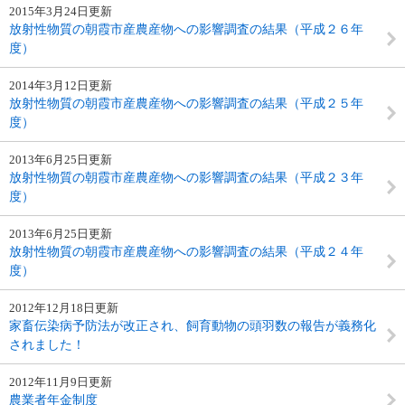
2015年3月24日更新
放射性物質の朝霞市産農産物への影響調査の結果（平成２６年
度）
2014年3月12日更新
放射性物質の朝霞市産農産物への影響調査の結果（平成２５年
度）
2013年6月25日更新
放射性物質の朝霞市産農産物への影響調査の結果（平成２３年
度）
2013年6月25日更新
放射性物質の朝霞市産農産物への影響調査の結果（平成２４年
度）
2012年12月18日更新
家畜伝染病予防法が改正され、飼育動物の頭羽数の報告が義務化
されました！
2012年11月9日更新
農業者年金制度