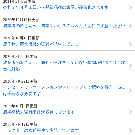
2021年2月9日更新
令和３年４月１日から登録品種の表示が義務化されます
2020年12月16日更新
農業者の皆さんへ 農業用ハウスの収れん火災にご注意ください
2020年10月13日更新
農作物、農業機械の盗難が発生しています
2020年8月26日更新
農業者の皆さんへ 海外から注文していない植物が郵送された場
合の対応
2020年7月22日更新
インターネットオークションやフリマアプリで肥料を販売するに
は手続きが必要です！
2019年10月8日更新
農業機械の盗難事件が多発しています
2018年7月12日更新
トラクターの盗難事件が多発しています