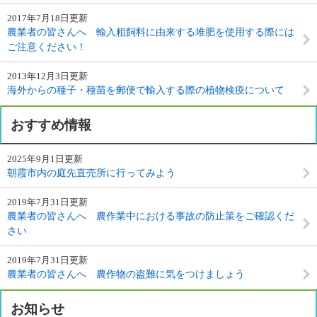
2017年7月18日更新
農業者の皆さんへ 輸入粗飼料に由来する堆肥を使用する際には
ご注意ください！
2013年12月3日更新
海外からの種子・種苗を郵便で輸入する際の植物検疫について
おすすめ情報
2025年9月1日更新
朝霞市内の庭先直売所に行ってみよう
2019年7月31日更新
農業者の皆さんへ 農作業中における事故の防止策をご確認くだ
さい
2019年7月31日更新
農業者の皆さんへ 農作物の盗難に気をつけましょう
お知らせ