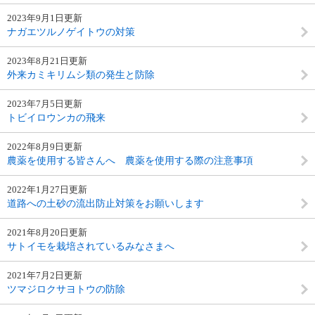
2023年9月1日更新
ナガエツルノゲイトウの対策
2023年8月21日更新
外来カミキリムシ類の発生と防除
2023年7月5日更新
トビイロウンカの飛来
2022年8月9日更新
農薬を使用する皆さんへ 農薬を使用する際の注意事項
2022年1月27日更新
道路への土砂の流出防止対策をお願いします
2021年8月20日更新
サトイモを栽培されているみなさまへ
2021年7月2日更新
ツマジロクサヨトウの防除