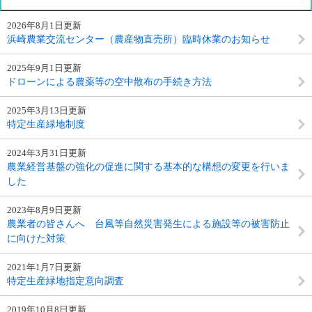
2026年8月1日更新
浜崎農業交流センター（農産物直売所）臨時休業のお知らせ
2025年9月1日更新
ドローンによる農薬等の空中散布の手続き方法
2025年3月13日更新
特定生産緑地制度
2024年3月31日更新
農業経営基盤の強化の促進に関する基本的な構想の変更を行いま
した
2023年8月9日更新
農業者の皆さんへ 台風等自然災害発生による施設等の被害防止
に向けた対策
2021年1月7日更新
特定生産緑地指定意向調査
2019年10月8日更新