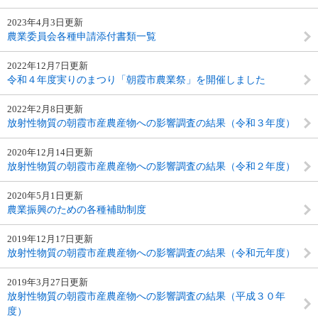
2023年4月3日更新
農業委員会各種申請添付書類一覧
2022年12月7日更新
令和４年度実りのまつり「朝霞市農業祭」を開催しました
2022年2月8日更新
放射性物質の朝霞市産農産物への影響調査の結果（令和３年度）
2020年12月14日更新
放射性物質の朝霞市産農産物への影響調査の結果（令和２年度）
2020年5月1日更新
農業振興のための各種補助制度
2019年12月17日更新
放射性物質の朝霞市産農産物への影響調査の結果（令和元年度）
2019年3月27日更新
放射性物質の朝霞市産農産物への影響調査の結果（平成３０年
度）