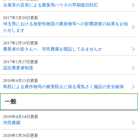
台風等の災害による農業用ハウスの早期復旧対応
2017年5月30日更新
埼玉県における放射性物質の農産物等への影響調査の結果をお知
らせします
2017年2月10日更新
農業者の皆さんへ 市民農園を開設してみませんか
2017年1月27日更新
認定農業者制度
2016年4月11日更新
鳥獣による農作物等の被害防止に係る電気さく施設の安全確保
一般
2026年4月14日更新
市民農園
2026年3月26日更新