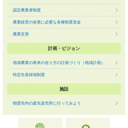
認定農業者制度
農業経営の改善に必要な各種制度資金
農業災害
計画・ビジョン
地域農業の将来の在り方の計画づくり（地域計画）
特定生産緑地制度
施設
朝霞市内の庭先直売所に行ってみよう