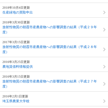
2018年10月4日更新
生産緑地の買取申出
2018年3月30日更新
放射性物質の朝霞市産農産物への影響調査の結果（平成２９年
度）
2017年3月15日更新
放射性物質の朝霞市産農産物への影響調査の結果（平成２８年
度）
2016年3月25日更新
農地賃借料情報提供
2016年3月15日更新
放射性物質の朝霞市産農産物への影響調査の結果（平成２７年
度）
2016年2月1日更新
埼玉県農業大学校