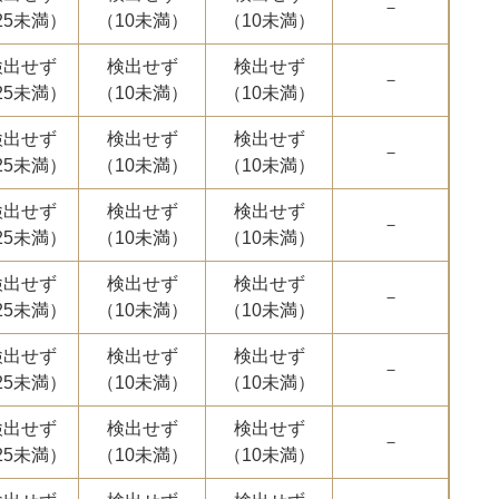
－
25未満）
（10未満）
（10未満）
検出せず
検出せず
検出せず
－
25未満）
（10未満）
（10未満）
検出せず
検出せず
検出せず
－
25未満）
（10未満）
（10未満）
検出せず
検出せず
検出せず
－
25未満）
（10未満）
（10未満）
検出せず
検出せず
検出せず
－
25未満）
（10未満）
（10未満）
検出せず
検出せず
検出せず
－
25未満）
（10未満）
（10未満）
検出せず
検出せず
検出せず
－
25未満）
（10未満）
（10未満）