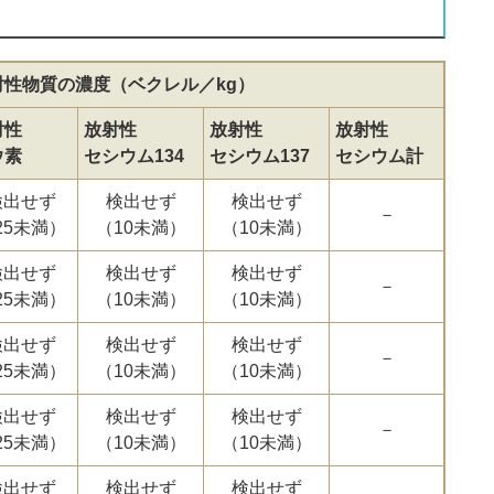
射性物質の濃度（ベクレル／kg）
射性
放射性
放射性
放射性
ウ素
セシウム134
セシウム137
セシウム計
検出せず
検出せず
検出せず
－
25未満）
（10未満）
（10未満）
検出せず
検出せず
検出せず
－
25未満）
（10未満）
（10未満）
検出せず
検出せず
検出せず
－
25未満）
（10未満）
（10未満）
検出せず
検出せず
検出せず
－
25未満）
（10未満）
（10未満）
検出せず
検出せず
検出せず