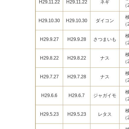
H29.11.22
H29.11.22
ネギ
（
H29.10.30
H29.10.30
ダイコン
（
H29.9.27
H29.9.28
さつまいも
（
H29.8.22
H29.8.22
ナス
（
H29.7.27
H29.7.28
ナス
（
H29.6.6
H29.6.7
ジャガイモ
（
H29.5.23
H29.5.23
レタス
（