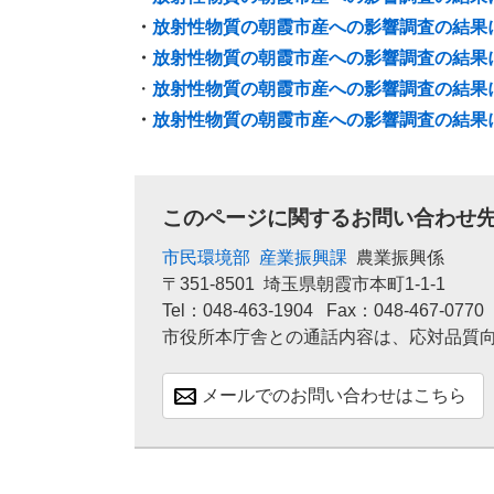
・
放射性物質の朝霞市産への影響調査の結果
・
放射性物質の朝霞市産への影響調査の結果
・
放射性物質の朝霞市産への影響調査の結果
・
放射性物質の朝霞市産への影響調査の結果
このページに関するお問い合わせ
市民環境部
産業振興課
農業振興係
〒351-8501
埼玉県朝霞市本町1-1-1
Tel：048-463-1904
Fax：048-467-0770
市役所本庁舎との通話内容は、応対品質
メールでのお問い合わせはこちら