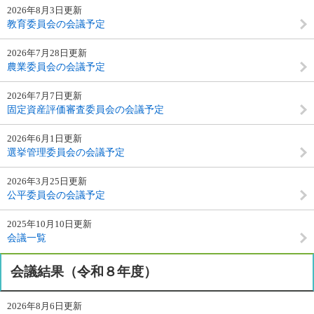
2026年8月3日更新
教育委員会の会議予定
2026年7月28日更新
農業委員会の会議予定
2026年7月7日更新
固定資産評価審査委員会の会議予定
2026年6月1日更新
選挙管理委員会の会議予定
2026年3月25日更新
公平委員会の会議予定
2025年10月10日更新
会議一覧
会議結果（令和８年度）
2026年8月6日更新