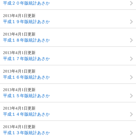
平成２０年版統計あさか
2013年4月1日更新
平成１９年版統計あさか
2013年4月1日更新
平成１８年版統計あさか
2013年4月1日更新
平成１７年版統計あさか
2013年4月1日更新
平成１６年版統計あさか
2013年4月1日更新
平成１５年版統計あさか
2013年4月1日更新
平成１４年版統計あさか
2013年4月1日更新
平成１３年版統計あさか