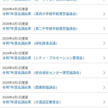
2026年4月3日更新
令和7年度会議結果 （第四小学校学校運営協議会）
2026年4月1日更新
令和7年度会議結果 （第二中学校学校運営協議会）
2026年4月1日更新
令和7年度会議結果 （緑化推進会議）
2026年4月1日更新
令和7年度会議結果 （シティ・プロモーション委員会）
2026年4月1日更新
令和7年度会議結果 （総合福祉センター運営協議会）
2026年4月1日更新
令和7年度会議結果 （図書館協議会）
2026年4月1日更新
令和7年度会議結果 （介護認定審査会）