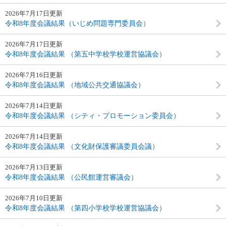
2026年7月17日更新
令和8年度会議結果（いじめ問題専門委員会）
2026年7月17日更新
令和8年度会議結果 （第五中学校学校運営協議会）
2026年7月16日更新
令和8年度会議結果 （地域公共交通協議会）
2026年7月14日更新
令和8年度会議結果 （シティ・プロモーション委員会）
2026年7月14日更新
令和8年度会議結果 （文化財保護審議委員会議）
2026年7月13日更新
令和8年度会議結果 （公民館運営審議会）
2026年7月10日更新
令和8年度会議結果 （第四小学校学校運営協議会）