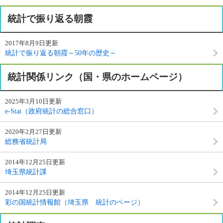
統計で振り返る朝霞
2017年8月9日更新
統計で振り返る朝霞～50年の歴史～
統計関係リンク（国・県のホームページ）
2025年3月10日更新
e-Stat（政府統計の総合窓口）
2020年2月27日更新
総務省統計局
2014年12月25日更新
埼玉県統計課
2014年12月25日更新
彩の国統計情報館（埼玉県 統計のページ）