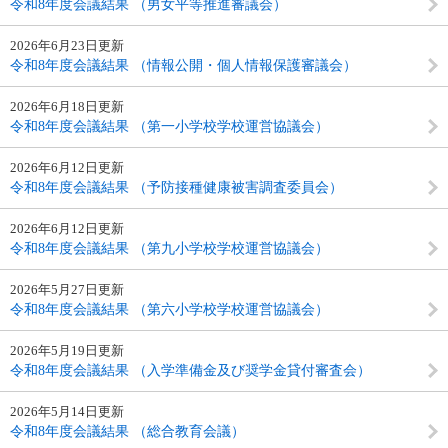
令和8年度会議結果 （男女平等推進審議会）
2026年6月23日更新
令和8年度会議結果 （情報公開・個人情報保護審議会）
2026年6月18日更新
令和8年度会議結果 （第一小学校学校運営協議会）
2026年6月12日更新
令和8年度会議結果 （予防接種健康被害調査委員会）
2026年6月12日更新
令和8年度会議結果 （第九小学校学校運営協議会）
2026年5月27日更新
令和8年度会議結果 （第六小学校学校運営協議会）
2026年5月19日更新
令和8年度会議結果 （入学準備金及び奨学金貸付審査会）
2026年5月14日更新
令和8年度会議結果 （総合教育会議）