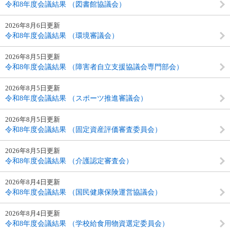
令和8年度会議結果 （図書館協議会）
2026年8月6日更新
令和8年度会議結果 （環境審議会）
2026年8月5日更新
令和8年度会議結果 （障害者自立支援協議会専門部会）
2026年8月5日更新
令和8年度会議結果 （スポーツ推進審議会）
2026年8月5日更新
令和8年度会議結果 （固定資産評価審査委員会）
2026年8月5日更新
令和8年度会議結果 （介護認定審査会）
2026年8月4日更新
令和8年度会議結果 （国民健康保険運営協議会）
2026年8月4日更新
令和8年度会議結果 （学校給食用物資選定委員会）