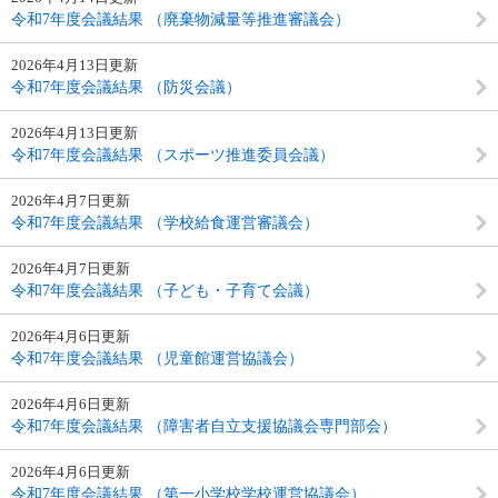
令和7年度会議結果 （廃棄物減量等推進審議会）
2026年4月13日更新
令和7年度会議結果 （防災会議）
2026年4月13日更新
令和7年度会議結果 （スポーツ推進委員会議）
2026年4月7日更新
令和7年度会議結果 （学校給食運営審議会）
2026年4月7日更新
令和7年度会議結果 （子ども・子育て会議）
2026年4月6日更新
令和7年度会議結果 （児童館運営協議会）
2026年4月6日更新
令和7年度会議結果 （障害者自立支援協議会専門部会）
2026年4月6日更新
令和7年度会議結果 （第一小学校学校運営協議会）