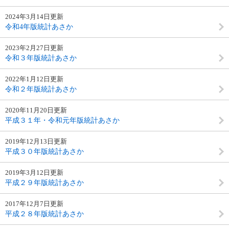
2024年3月14日更新
令和4年版統計あさか
2023年2月27日更新
令和３年版統計あさか
2022年1月12日更新
令和２年版統計あさか
2020年11月20日更新
平成３１年・令和元年版統計あさか
2019年12月13日更新
平成３０年版統計あさか
2019年3月12日更新
平成２９年版統計あさか
2017年12月7日更新
平成２８年版統計あさか