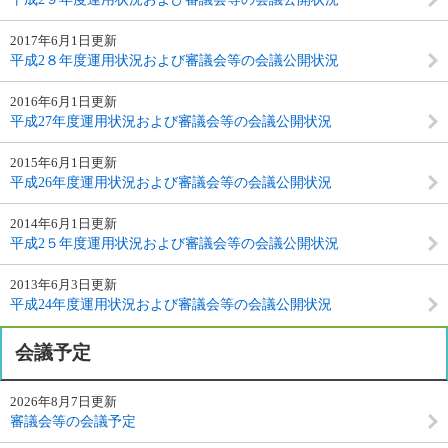
2017年6月1日更新
平成2８年度運用状況および審議会等の会議公開状況
2016年6月1日更新
平成27年度運用状況および審議会等の会議公開状況
2015年6月1日更新
平成26年度運用状況および審議会等の会議公開状況
2014年6月1日更新
平成2５年度運用状況および審議会等の会議公開状況
2013年6月3日更新
平成24年度運用状況および審議会等の会議公開状況
会議予定
2026年8月7日更新
審議会等の会議予定