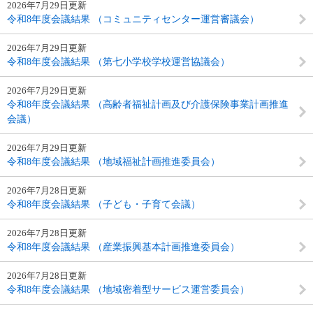
2026年7月29日更新
令和8年度会議結果 （コミュニティセンター運営審議会）
2026年7月29日更新
令和8年度会議結果 （第七小学校学校運営協議会）
2026年7月29日更新
令和8年度会議結果 （高齢者福祉計画及び介護保険事業計画推進
会議）
2026年7月29日更新
令和8年度会議結果 （地域福祉計画推進委員会）
2026年7月28日更新
令和8年度会議結果 （子ども・子育て会議）
2026年7月28日更新
令和8年度会議結果 （産業振興基本計画推進委員会）
2026年7月28日更新
令和8年度会議結果 （地域密着型サービス運営委員会）