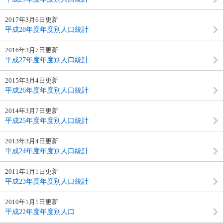
2017年3月6日更新
平成28年度年度別人口統計
2016年3月7日更新
平成27年度年度別人口統計
2015年3月4日更新
平成26年度年度別人口統計
2014年3月7日更新
平成25年度年度別人口統計
2013年3月4日更新
平成24年度年度別人口統計
2011年1月1日更新
平成23年度年度別人口統計
2010年1月1日更新
平成22年度年度別人口