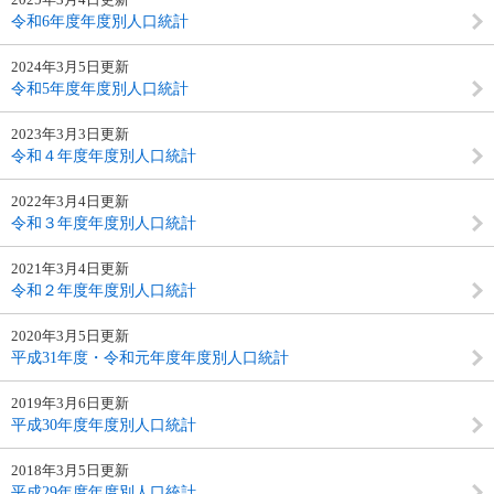
令和6年度年度別人口統計
2024年3月5日更新
令和5年度年度別人口統計
2023年3月3日更新
令和４年度年度別人口統計
2022年3月4日更新
令和３年度年度別人口統計
2021年3月4日更新
令和２年度年度別人口統計
2020年3月5日更新
平成31年度・令和元年度年度別人口統計
2019年3月6日更新
平成30年度年度別人口統計
2018年3月5日更新
平成29年度年度別人口統計