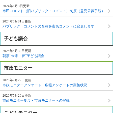
2024年6月3日更新
市民コメント（旧パブリック・コメント）制度（意見公募手続）
2024年5月31日更新
パブリック・コメントの名称を市民コメントに変更します
子ども議会
2025年5月30日更新
朝霞“未来・夢”子ども議会
市政モニター
2026年7月29日更新
市政モニターアンケート・広報アンケートの実施状況
2026年5月26日更新
市政モニター制度・市政モニターへの登録
こどもモニター