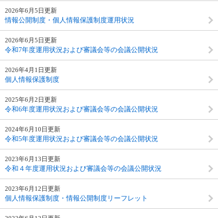
2026年6月5日更新
情報公開制度・個人情報保護制度運用状況
2026年6月5日更新
令和7年度運用状況および審議会等の会議公開状況
2026年4月1日更新
個人情報保護制度
2025年6月2日更新
令和6年度運用状況および審議会等の会議公開状況
2024年6月10日更新
令和5年度運用状況および審議会等の会議公開状況
2023年6月13日更新
令和４年度運用状況および審議会等の会議公開状況
2023年6月12日更新
個人情報保護制度・情報公開制度リーフレット