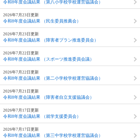
令和8年度会議結果 （第八小学校学校運営協議会）
2026年7月23日更新
令和8年度会議結果 （民生委員推薦会）
2026年7月23日更新
令和8年度会議結果 （障害者プラン推進委員会）
2026年7月22日更新
令和8年度会議結果 （スポーツ推進委員会議）
2026年7月22日更新
令和8年度会議結果 （第二小学校学校運営協議会）
2026年7月21日更新
令和8年度会議結果 （障害者自立支援協議会）
2026年7月17日更新
令和8年度会議結果 （就学支援委員会）
2026年7月17日更新
令和8年度会議結果 （第三中学校学校運営協議会）