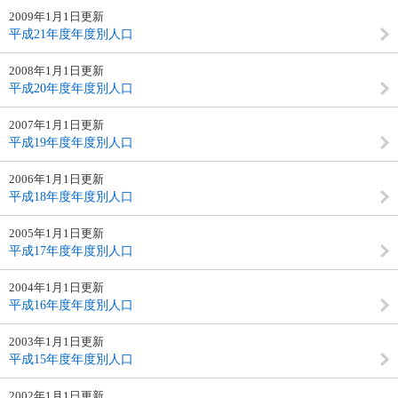
2009年1月1日更新
平成21年度年度別人口
2008年1月1日更新
平成20年度年度別人口
2007年1月1日更新
平成19年度年度別人口
2006年1月1日更新
平成18年度年度別人口
2005年1月1日更新
平成17年度年度別人口
2004年1月1日更新
平成16年度年度別人口
2003年1月1日更新
平成15年度年度別人口
2002年1月1日更新