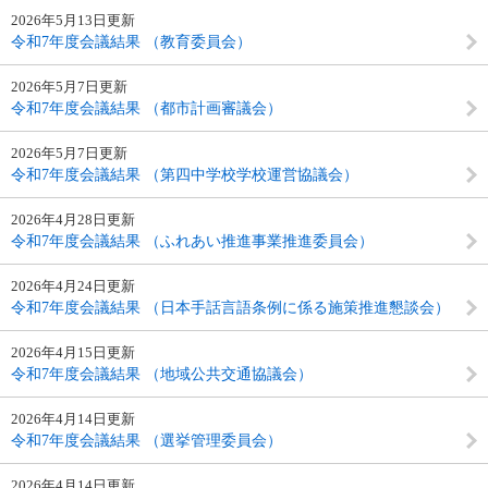
2026年5月13日更新
令和7年度会議結果 （教育委員会）
2026年5月7日更新
令和7年度会議結果 （都市計画審議会）
2026年5月7日更新
令和7年度会議結果 （第四中学校学校運営協議会）
2026年4月28日更新
令和7年度会議結果 （ふれあい推進事業推進委員会）
2026年4月24日更新
令和7年度会議結果 （日本手話言語条例に係る施策推進懇談会）
2026年4月15日更新
令和7年度会議結果 （地域公共交通協議会）
2026年4月14日更新
令和7年度会議結果 （選挙管理委員会）
2026年4月14日更新