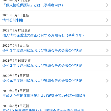
2023年6月12日更新
「個人情報保護法」とは（事業者向け）
2023年3月8日更新
情報公開制度
2022年8月17日更新
個人情報保護法の改正に関するお知らせ（令和３年）
2022年6月3日更新
令和３年度運用状況および審議会等の会議公開状況
2021年6月10日更新
令和２年度運用状況および審議会等の会議公開状況
2020年7月1日更新
令和元年度運用状況および審議会等の会議公開状況
2019年7月1日更新
平成３０年度運用状況および審議会等の会議公開状況
2018年6月1日更新
平成2９年度運用状況および審議会等の会議公開状況