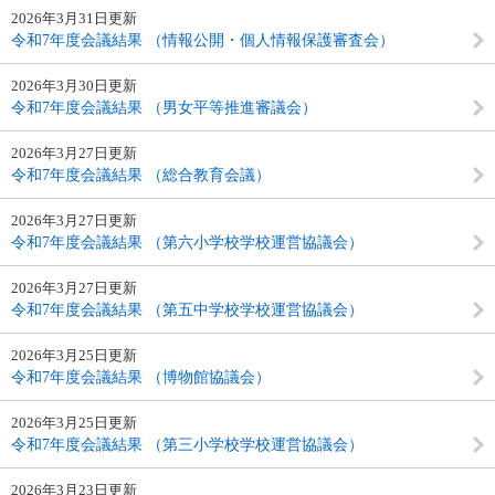
2026年3月31日更新
令和7年度会議結果 （情報公開・個人情報保護審査会）
2026年3月30日更新
令和7年度会議結果 （男女平等推進審議会）
2026年3月27日更新
令和7年度会議結果 （総合教育会議）
2026年3月27日更新
令和7年度会議結果 （第六小学校学校運営協議会）
2026年3月27日更新
令和7年度会議結果 （第五中学校学校運営協議会）
2026年3月25日更新
令和7年度会議結果 （博物館協議会）
2026年3月25日更新
令和7年度会議結果 （第三小学校学校運営協議会）
2026年3月23日更新