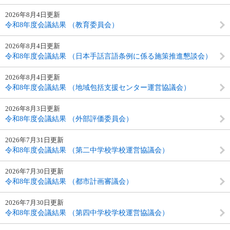
2026年8月4日更新
令和8年度会議結果 （教育委員会）
2026年8月4日更新
令和8年度会議結果 （日本手話言語条例に係る施策推進懇談会）
2026年8月4日更新
令和8年度会議結果 （地域包括支援センター運営協議会）
2026年8月3日更新
令和8年度会議結果 （外部評価委員会）
2026年7月31日更新
令和8年度会議結果 （第二中学校学校運営協議会）
2026年7月30日更新
令和8年度会議結果 （都市計画審議会）
2026年7月30日更新
令和8年度会議結果 （第四中学校学校運営協議会）