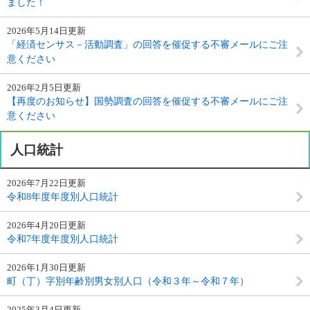
ました！
2026年5月14日更新
「経済センサス－活動調査」の回答を催促する不審メールにご注
意ください
2026年2月5日更新
【再度のお知らせ】国勢調査の回答を催促する不審メールにご注
意ください
人口統計
2026年7月22日更新
令和8年度年度別人口統計
2026年4月20日更新
令和7年度年度別人口統計
2026年1月30日更新
町（丁）字別年齢別男女別人口（令和３年～令和７年）
2025年3月4日更新