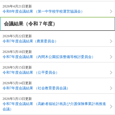
2026年4月21日更新
令和8年度会議結果 （第一中学校学校運営協議会）
会議結果（令和７年度）
2026年5月22日更新
令和7年度会議結果（農業委員会）
2026年5月18日更新
令和7年度会議結果 （内間木公園拡張整備等検討委員会）
2026年5月15日更新
令和7年度会議結果 （公平委員会）
2026年5月14日更新
令和7年度会議結果 （社会教育委員会議）
2026年5月13日更新
令和7年度会議結果 （高齢者福祉計画及び介護保険事業計画推進
会議）