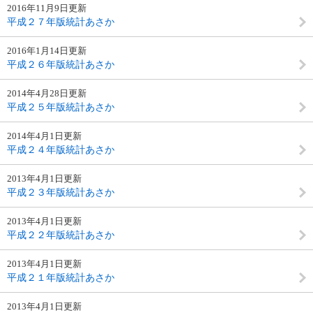
2016年11月9日更新
平成２７年版統計あさか
2016年1月14日更新
平成２６年版統計あさか
2014年4月28日更新
平成２５年版統計あさか
2014年4月1日更新
平成２４年版統計あさか
2013年4月1日更新
平成２３年版統計あさか
2013年4月1日更新
平成２２年版統計あさか
2013年4月1日更新
平成２１年版統計あさか
2013年4月1日更新