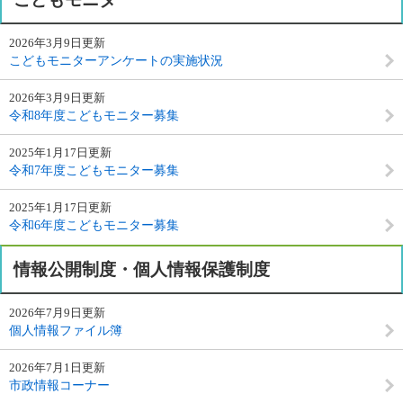
2026年3月9日更新
こどもモニターアンケートの実施状況
2026年3月9日更新
令和8年度こどもモニター募集
2025年1月17日更新
令和7年度こどもモニター募集
2025年1月17日更新
令和6年度こどもモニター募集
情報公開制度・個人情報保護制度
2026年7月9日更新
個人情報ファイル簿
2026年7月1日更新
市政情報コーナー