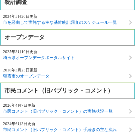
統計調査
2024年5月20日更新
市を経由して実施する主な基幹統計調査のスケジュール一覧
オープンデータ
2025年3月10日更新
埼玉県オープンデータポータルサイト
2016年3月25日更新
朝霞市のオープンデータ
市民コメント（旧パブリック・コメント）
2026年4月7日更新
市民コメント（旧パブリック・コメント）の実施状況一覧
2024年6月3日更新
市民コメント（旧パブリック・コメント）手続きの主な流れ