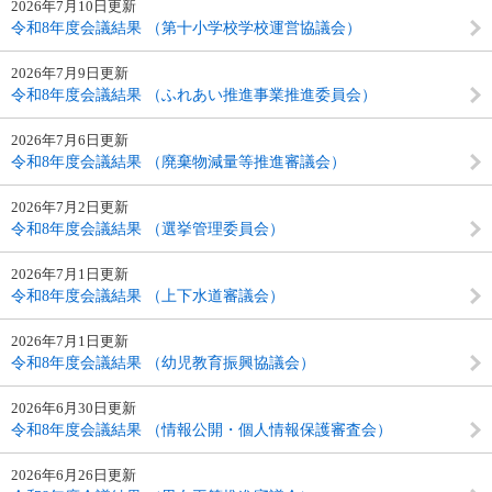
2026年7月10日更新
令和8年度会議結果 （第十小学校学校運営協議会）
2026年7月9日更新
令和8年度会議結果 （ふれあい推進事業推進委員会）
2026年7月6日更新
令和8年度会議結果 （廃棄物減量等推進審議会）
2026年7月2日更新
令和8年度会議結果 （選挙管理委員会）
2026年7月1日更新
令和8年度会議結果 （上下水道審議会）
2026年7月1日更新
令和8年度会議結果 （幼児教育振興協議会）
2026年6月30日更新
令和8年度会議結果 （情報公開・個人情報保護審査会）
2026年6月26日更新