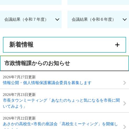
会議結果（令和７年度）
会議結果（令和６年度）
新着情報
市政情報課からのお知らせ
2026年7月27日更新
情報公開・個人情報保護審議会委員を募集します
2026年7月23日更新
市長タウンミーティング「あなたのちょっと気になるを市長に聞
いてみよう」
2026年7月22日更新
あさかの高校生×市長の座談会「高校生ミーティング」を開催し