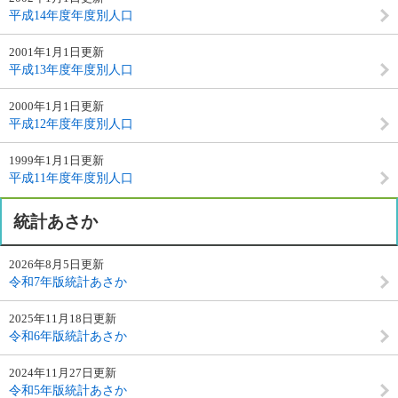
平成14年度年度別人口
2001年1月1日更新
平成13年度年度別人口
2000年1月1日更新
平成12年度年度別人口
1999年1月1日更新
平成11年度年度別人口
統計あさか
2026年8月5日更新
令和7年版統計あさか
2025年11月18日更新
令和6年版統計あさか
2024年11月27日更新
令和5年版統計あさか