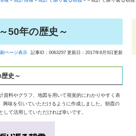
～50年の歴史～
刷ページ表示
記事ID：0063297
更新日：2017年8月9日更新
の歴史～
計資料やグラフ、地図を用いて視覚的にわかりやすく表
、興味を引いていただけるように作成しました。朝霞の
料として活用していただければ幸いです。