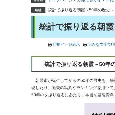
統計で振り返る朝霞～50年の歴史～
本
統計で振り返る朝霞
文
印刷ページ表示
大きな文字で印
統計で振り返る朝霞～50年
朝霞市が誕生してからの50年の歴史を、統
現したり、過去の写真やランキングを用いて
50年のを振り返るにあたり、本書を基礎資