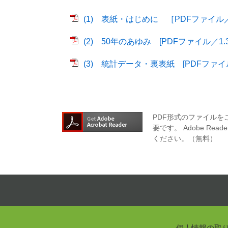
(1) 表紙・はじめに ［PDFファイル／6
(2) 50年のあゆみ [PDFファイル／1.3
(3) 統計データ・裏表紙 [PDFファイル
PDF形式のファイルをご
要です。
Adobe R
ください。（無料）
個人情報の取