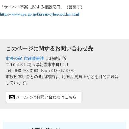
「サイバー事案に関する相談窓口」（警察庁）
https://www.npa.go.jp/bureau/cyber/soudan.html
このページに関するお問い合わせ先
市長公室
市政情報課
広聴統計係
〒351-8501
埼玉県朝霞市本町1-1-1
Tel：048-463-3163
Fax：048-467-0770
市役所本庁舎との通話内容は、応対品質向上などを目的に録音
しています。
メールでのお問い合わせはこちら