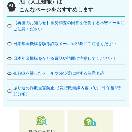
AI（人工知能）は
こんなページをおすすめします
【再度のお知らせ】国勢調査の回答を催促する不審メールに
ご注意ください
日本年金機構を騙る詐欺メールやSMSにご注意ください
日本年金機構をかたる電話や訪問に注意してください！
eLTAXを装ったメールやSMS等に対する注意喚起
振り込め詐欺被害防止 防災行政無線内容（9月1日 午後3時
25分頃）