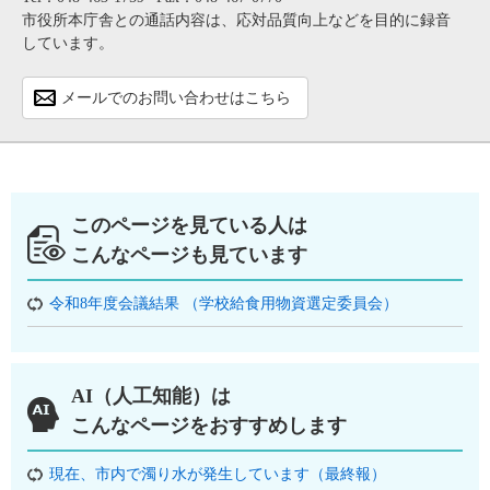
市役所本庁舎との通話内容は、応対品質向上などを目的に録音
しています。
メールでのお問い合わせはこちら
このページを見ている人は
こんなページも見ています
令和8年度会議結果 （学校給食用物資選定委員会）
AI（人工知能）は
こんなページをおすすめします
現在、市内で濁り水が発生しています（最終報）