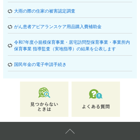
大雨の際の住家の被害認定調査
がん患者アピアランスケア用品購入費補助金
令和7年度小規模保育事業・居宅訪問型保育事業・事業所内
保育事業 指導監査（実地指導）の結果を公表します
国民年金の電子申請手続き