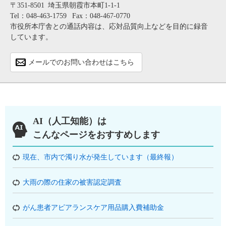
〒351-8501
埼玉県朝霞市本町1-1-1
Tel：048-463-1759
Fax：048-467-0770
市役所本庁舎との通話内容は、応対品質向上などを目的に録音
しています。
メールでのお問い合わせはこちら
AI（人工知能）は
こんなページをおすすめします
現在、市内で濁り水が発生しています（最終報）
大雨の際の住家の被害認定調査
がん患者アピアランスケア用品購入費補助金