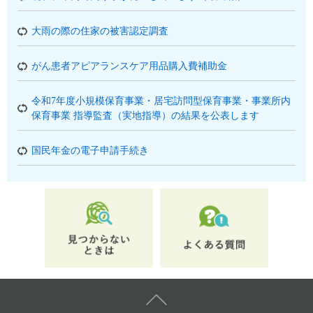
大雨の際の住家の被害認定調査
がん患者アピアランスケア用品購入費補助金
令和7年度小規模保育事業・居宅訪問型保育事業・事業所内
保育事業 指導監査（実地指導）の結果を公表します
国民年金の電子申請手続き